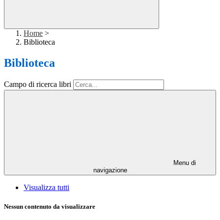
Home
>
Biblioteca
Biblioteca
Campo di ricerca libri
Menu di
navigazione
Visualizza tutti
Nessun contenuto da visualizzare