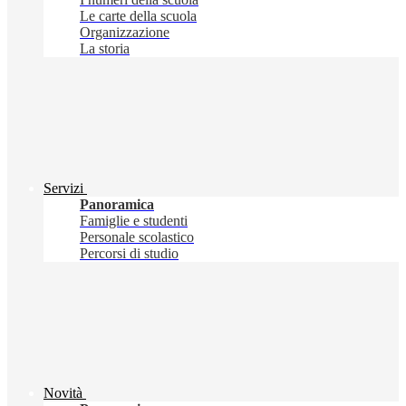
Le carte della scuola
Organizzazione
La storia
Servizi
Panoramica
Famiglie e studenti
Personale scolastico
Percorsi di studio
Novità