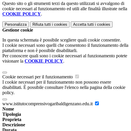
Questo sito o gli strumenti terzi da questo utilizzati si avvalgono di
cookie necessari al funzionamento ed utili alle finalità illustrate nella
COOKIE POLICY
.
Personalizza
Rifiuta tutti
i cookies
Accetta tutti
i cookies
Gestione cookie
In questa schermata è possibile scegliere quali cookie consentire.
I cookie necessari sono quelli che consentono il funzionamento della
piattaforma e non è possibile disabilitarli.
Per conoscere quali sono i cookie necessari al funzionamento potete
visionare la
COOKIE POLICY
.
Cookie necessari per il funzionamento
I cookie necessari per il funzionamento non possono essere
disabilitati. È possibile consultare l'elenco nella pagina della cookie
policy.
www.istitutocomprensivogaribaldigenzano.edu.it
Nome
Tipologia
Proprieta
Descrizione
Durata