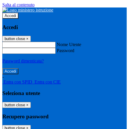
Salta al contenuto
Accedi
Accedi
button close
×
Nome Utente
Password
Password dimenticata?
-
Entra con SPID
Entra con CIE
Seleziona utente
button close
×
Recupero password
button close
×