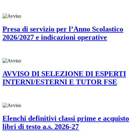
Presa di servizio per l’Anno Scolastico
2026/2027 e indicazioni operative
AVVISO DI SELEZIONE DI ESPERTI
INTERNI/ESTERNI E TUTOR FSE
Elenchi definitivi classi prime e acquisto
libri di testo a.s. 2026-27