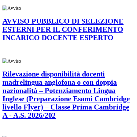
AVVISO PUBBLICO DI SELEZIONE
ESTERNI PER IL CONFERIMENTO
INCARICO DOCENTE ESPERTO
Rilevazione disponibilità docenti
madrelingua anglofona o con doppia
nazionalità – Potenziamento Lingua
Inglese (Preparazione Esami Cambridge
livello Flyer) – Classe Prima Cambridge
A - A.S. 2026/202