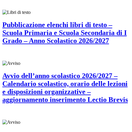
Pubblicazione elenchi libri di testo –
Scuola Primaria e Scuola Secondaria di I
Grado – Anno Scolastico 2026/2027
Avvio dell’anno scolastico 2026/2027 –
Calendario scolastico, orario delle lezioni
e disposizioni organizzative –
aggiornamento inserimento Lectio Brevis