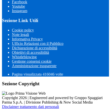
Facebook
Youtube
Instagram
Sezione Link Utili
Cookie policy
Note legali
Informativa Privacy
Ufficio Relazioni con il Pubblico
Dichiarazione di accessibilità
Obiettivi di accessibilità
Whistleblowing
Gestione consensi cookie
Amministrazione trasparente
Pagina visualizzata
416046
volte
Sezione Copyright
Copyright 2026 | Engineered and powered by Gruppo Spaggiari
Parma S.p.A. | Divisione Publishing & New Social Media
Disclaimer trattamento dati personali