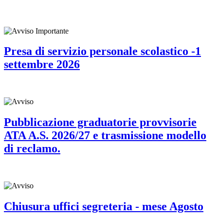
Presa di servizio personale scolastico -1
settembre 2026
Pubblicazione graduatorie provvisorie
ATA A.S. 2026/27 e trasmissione modello
di reclamo.
Chiusura uffici segreteria - mese Agosto