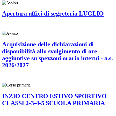
Apertura uffici di segreteria LUGLIO
Acquisizione delle dichiarazioni di
disponibilità allo svolgimento di ore
aggiuntive su spezzoni orario interni - a.s.
2026/2027
INZIO CENTRO ESTIVO SPORTIVO
CLASSI 2-3-4-5 SCUOLA PRIMARIA