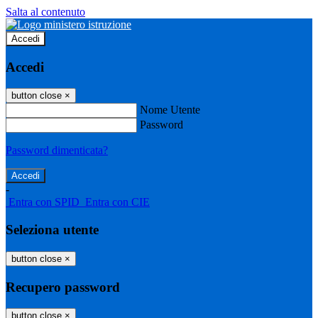
Salta al contenuto
Accedi
Accedi
button close
×
Nome Utente
Password
Password dimenticata?
-
Entra con SPID
Entra con CIE
Seleziona utente
button close
×
Recupero password
button close
×