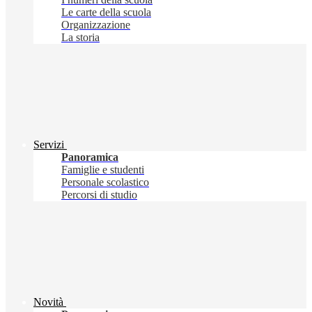
Le carte della scuola
Organizzazione
La storia
Servizi
Panoramica
Famiglie e studenti
Personale scolastico
Percorsi di studio
Novità