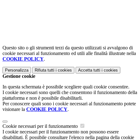
Questo sito o gli strumenti terzi da questo utilizzati si avvalgono di
cookie necessari al funzionamento ed utili alle finalità illustrate nella
COOKIE POLICY
.
Personalizza
Rifiuta tutti
i cookies
Accetta tutti
i cookies
Gestione cookie
In questa schermata è possibile scegliere quali cookie consentire.
I cookie necessari sono quelli che consentono il funzionamento della
piattaforma e non è possibile disabilitarli.
Per conoscere quali sono i cookie necessari al funzionamento potete
visionare la
COOKIE POLICY
.
Cookie necessari per il funzionamento
I cookie necessari per il funzionamento non possono essere
disabilitati. È possibile consultare l'elenco nella pagina della cookie