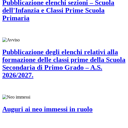
Pubblicazione elenchi sezioni – Scuola
dell'Infanzia e Classi Prime Scuola
Primaria
Pubblicazione degli elenchi relativi alla
formazione delle classi prime della Scuola
Secondaria di Primo Grado – A.S.
2026/2027.
Auguri ai neo immessi in ruolo