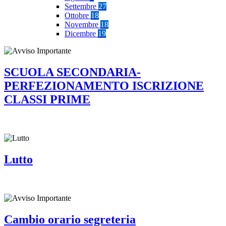
Settembre
27
Ottobre
18
Novembre
18
Dicembre
19
SCUOLA SECONDARIA-
PERFEZIONAMENTO ISCRIZIONE
CLASSI PRIME
Lutto
Cambio orario segreteria