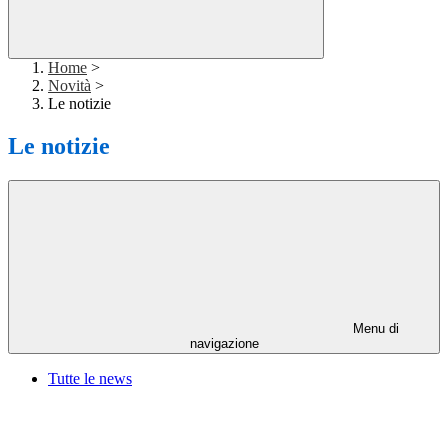
Home
>
Novità
>
Le notizie
Le notizie
Menu di
navigazione
Tutte le news