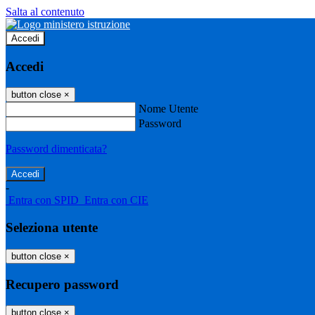
Salta al contenuto
Accedi
Accedi
button close
×
Nome Utente
Password
Password dimenticata?
-
Entra con SPID
Entra con CIE
Seleziona utente
button close
×
Recupero password
button close
×