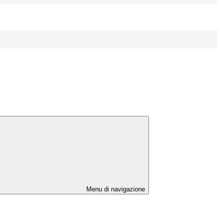
Menu di navigazione