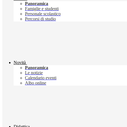
Panoramica
Famiglie e studenti
Personale scolastico
Percorsi di studio
Novità
Panoramica
Le notizie
Calendario eventi
Albo online
Didattica