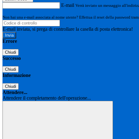
E-mail
Verrà inviato un messaggio all'indirizz
Non hai una e-mail associata al nome utente? Effettua il reset della password tram
E-mail inviata, si prega di controllare la casella di posta elettronica!
Errore
Chiudi
Successo
Chiudi
Informazione
Chiudi
Attendere...
Attendere il completamento dell'operazione...