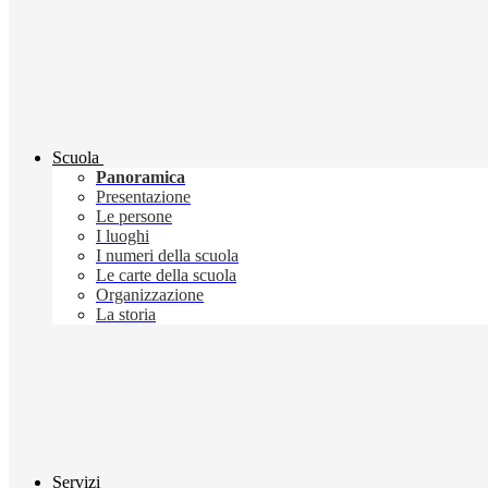
Scuola
Panoramica
Presentazione
Le persone
I luoghi
I numeri della scuola
Le carte della scuola
Organizzazione
La storia
Servizi