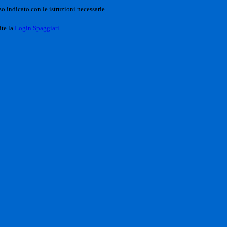
o indicato con le istruzioni necessarie.
ite la
Login Spaggiari