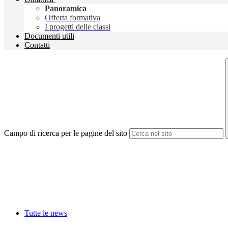
Panoramica
Offerta formativa
I progetti delle classi
Documenti utili
Contatti
Campo di ricerca per le pagine del sito
Tutte le news