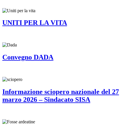
UNITI PER LA VITA
Convegno DADA
Informazione sciopero nazionale del 27
marzo 2026 – Sindacato SISA