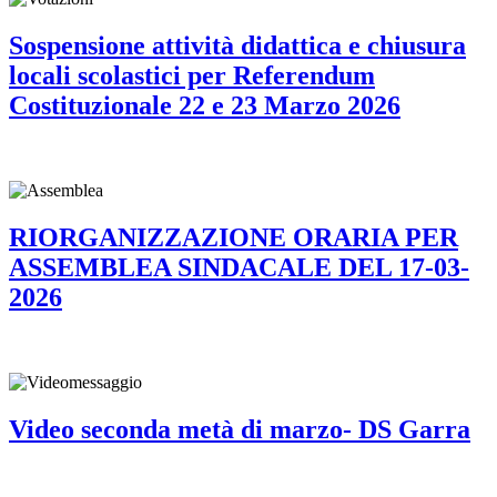
Sospensione attività didattica e chiusura
locali scolastici per Referendum
Costituzionale 22 e 23 Marzo 2026
RIORGANIZZAZIONE ORARIA PER
ASSEMBLEA SINDACALE DEL 17-03-
2026
Video seconda metà di marzo- DS Garra