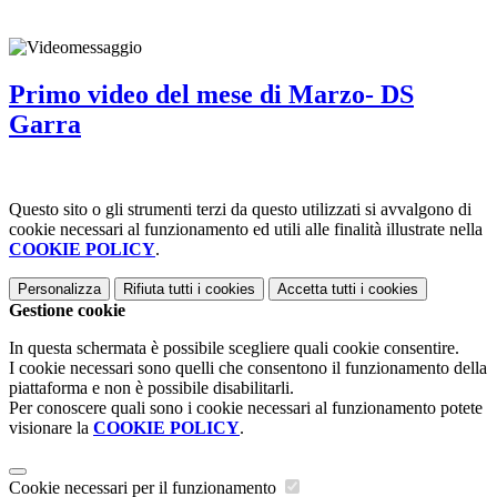
Primo video del mese di Marzo- DS
Garra
Questo sito o gli strumenti terzi da questo utilizzati si avvalgono di
cookie necessari al funzionamento ed utili alle finalità illustrate nella
COOKIE POLICY
.
Personalizza
Rifiuta tutti
i cookies
Accetta tutti
i cookies
Gestione cookie
In questa schermata è possibile scegliere quali cookie consentire.
I cookie necessari sono quelli che consentono il funzionamento della
piattaforma e non è possibile disabilitarli.
Per conoscere quali sono i cookie necessari al funzionamento potete
visionare la
COOKIE POLICY
.
Cookie necessari per il funzionamento