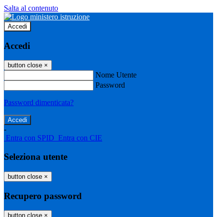
Salta al contenuto
Accedi
Accedi
button close
×
Nome Utente
Password
Password dimenticata?
-
Entra con SPID
Entra con CIE
Seleziona utente
button close
×
Recupero password
button close
×