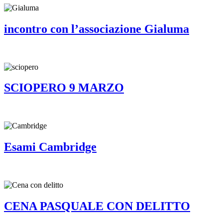
incontro con l’associazione Gialuma
SCIOPERO 9 MARZO
Esami Cambridge
CENA PASQUALE CON DELITTO