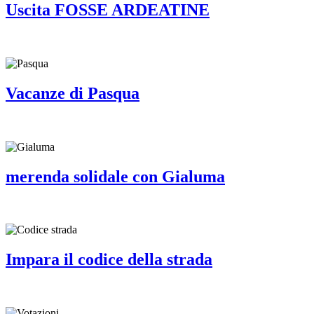
Uscita FOSSE ARDEATINE
Vacanze di Pasqua
merenda solidale con Gialuma
Impara il codice della strada