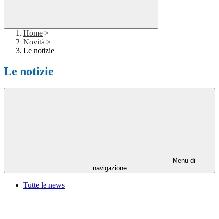
Home
>
Novità
>
Le notizie
Le notizie
Menu di
navigazione
Tutte le news