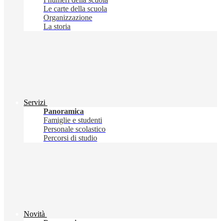
Le carte della scuola
Organizzazione
La storia
Servizi
Panoramica
Famiglie e studenti
Personale scolastico
Percorsi di studio
Novità