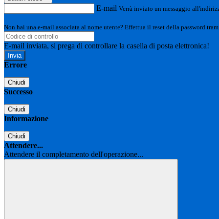
E-mail
Verrà inviato un messaggio all'indirizz
Non hai una e-mail associata al nome utente? Effettua il reset della password tram
E-mail inviata, si prega di controllare la casella di posta elettronica!
Errore
Chiudi
Successo
Chiudi
Informazione
Chiudi
Attendere...
Attendere il completamento dell'operazione...