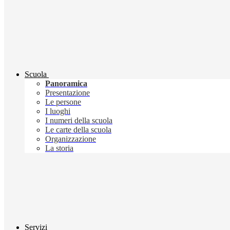
Scuola
Panoramica
Presentazione
Le persone
I luoghi
I numeri della scuola
Le carte della scuola
Organizzazione
La storia
Servizi