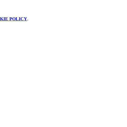
KIE POLICY
.