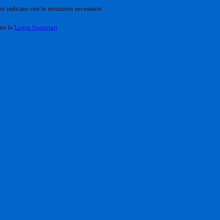
o indicato con le istruzioni necessarie.
ite la
Login Spaggiari