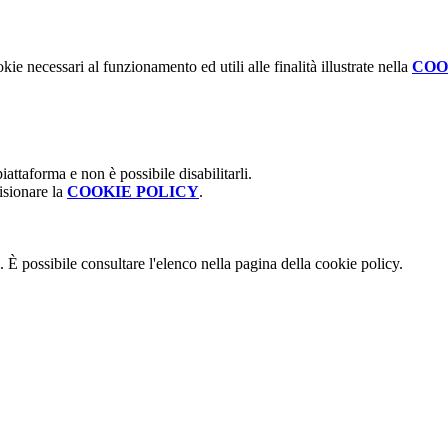
kie necessari al funzionamento ed utili alle finalità illustrate nella
COO
attaforma e non è possibile disabilitarli.
isionare la
COOKIE POLICY
.
 È possibile consultare l'elenco nella pagina della cookie policy.