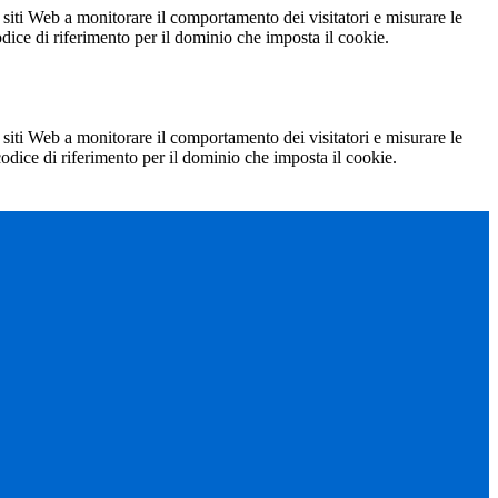
 siti Web a monitorare il comportamento dei visitatori e misurare le
codice di riferimento per il dominio che imposta il cookie.
 siti Web a monitorare il comportamento dei visitatori e misurare le
 codice di riferimento per il dominio che imposta il cookie.