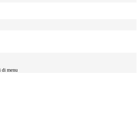
i di menu