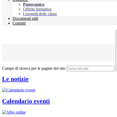
Panoramica
Offerta formativa
I progetti delle classi
Documenti utili
Contatti
Campo di ricerca per le pagine del sito
Le notizie
Calendario eventi