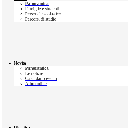
Panoramica
Famiglie e studenti
Personale scolastico
Percorsi di studio
Novità
Panoramica
Le notizie
Calendario eventi
Albo online
Didattica