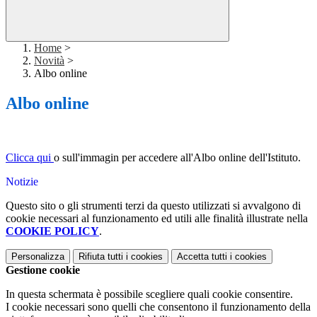
Home
>
Novità
>
Albo online
Albo online
Clicca qui
o sull'immagin per accedere all'Albo online dell'Istituto.
Notizie
Questo sito o gli strumenti terzi da questo utilizzati si avvalgono di
cookie necessari al funzionamento ed utili alle finalità illustrate nella
COOKIE POLICY
.
Personalizza
Rifiuta tutti
i cookies
Accetta tutti
i cookies
Gestione cookie
In questa schermata è possibile scegliere quali cookie consentire.
I cookie necessari sono quelli che consentono il funzionamento della