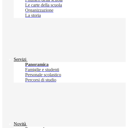
Le carte della scuola
Organizzazione
La storia
Servizi
Panoramica
Famiglie e studenti
Personale scolastico
Percorsi di studio
Novità