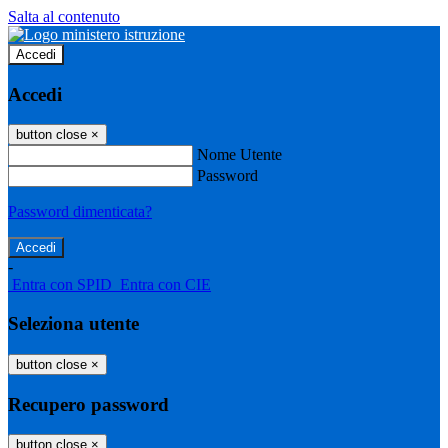
Salta al contenuto
Accedi
Accedi
button close
×
Nome Utente
Password
Password dimenticata?
-
Entra con SPID
Entra con CIE
Seleziona utente
button close
×
Recupero password
button close
×