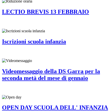
LECTIO BREVIS 13 FEBBRAIO
Iscrizioni scuola infanzia
Videomessaggio della DS Garra per la
seconda metà del mese di gennaio
OPEN DAY SCUOLA DELL' INFANZIA