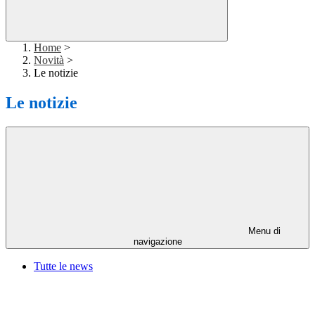
Home
>
Novità
>
Le notizie
Le notizie
Menu di
navigazione
Tutte le news