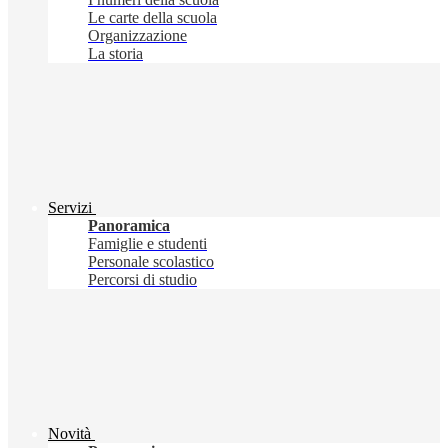
Le carte della scuola
Organizzazione
La storia
Servizi
Panoramica
Famiglie e studenti
Personale scolastico
Percorsi di studio
Novità