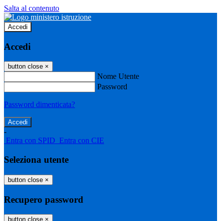
Salta al contenuto
Accedi
Accedi
button close
×
Nome Utente
Password
Password dimenticata?
-
Entra con SPID
Entra con CIE
Seleziona utente
button close
×
Recupero password
button close
×