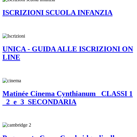
ISCRIZIONI SCUOLA INFANZIA
UNICA - GUIDA ALLE ISCRIZIONI ON
LINE
Matinée Cinema Cynthianum _CLASSI 1
_2_e_3_SECONDARIA