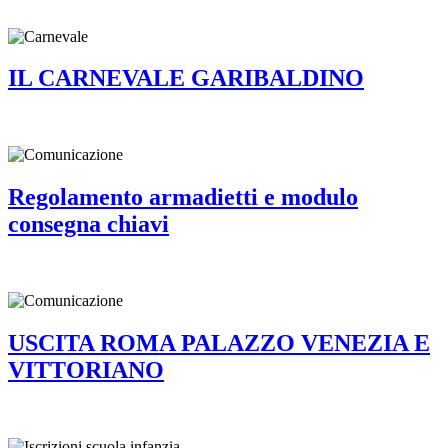
IL CARNEVALE GARIBALDINO
Regolamento armadietti e modulo
consegna chiavi
USCITA ROMA PALAZZO VENEZIA E
VITTORIANO