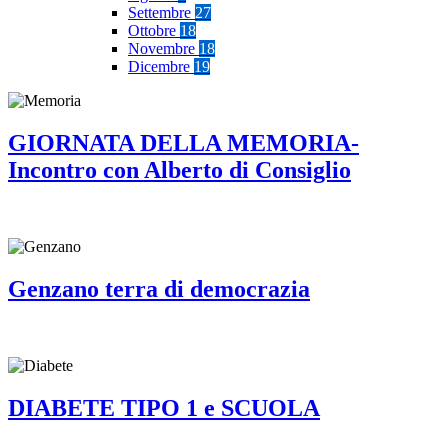
Settembre
27
Ottobre
18
Novembre
18
Dicembre
19
GIORNATA DELLA MEMORIA-
Incontro con Alberto di Consiglio
Genzano terra di democrazia
DIABETE TIPO 1 e SCUOLA