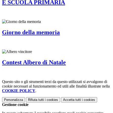
E SCUOLA PRIMARIA
Giorno della memoria
Contest Albero di Natale
Questo sito o gli strumenti terzi da questo utilizzati si avvalgono di
cookie necessari al funzionamento ed utili alle finalità illustrate nella
COOKIE POLICY
.
Personalizza
Rifiuta tutti
i cookies
Accetta tutti
i cookies
Gestione cookie