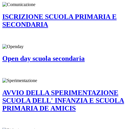
ISCRIZIONE SCUOLA PRIMARIA E
SECONDARIA
Open day scuola secondaria
AVVIO DELLA SPERIMENTAZIONE
SCUOLA DELL' INFANZIA E SCUOLA
PRIMARIA DE AMICIS