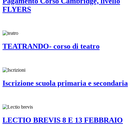
Pagamento Corso Cambridge, livello
FLYERS
TEATRANDO- corso di teatro
Iscrizione scuola primaria e secondaria
LECTIO BREVIS 8 E 13 FEBBRAIO