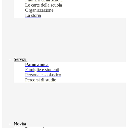
Le carte della scuola
Organizzazione
La storia
Servizi
Panoramica
Famiglie e studenti
Personale scolastico
Percorsi di studio
Novità