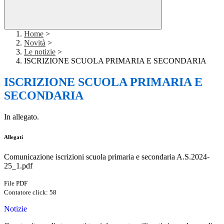
Home
>
Novità
>
Le notizie
>
ISCRIZIONE SCUOLA PRIMARIA E SECONDARIA
ISCRIZIONE SCUOLA PRIMARIA E
SECONDARIA
In allegato.
Allegati
Comunicazione iscrizioni scuola primaria e secondaria A.S.2024-
25_1.pdf
File PDF
Contatore click: 58
Notizie