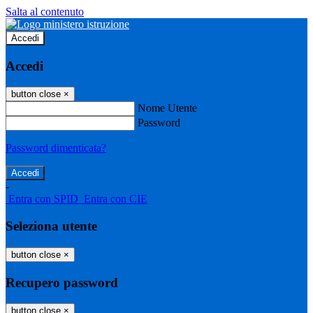
Salta al contenuto
Accedi
Accedi
button close
×
Nome Utente
Password
Password dimenticata?
-
Entra con SPID
Entra con CIE
Seleziona utente
button close
×
Recupero password
button close
×