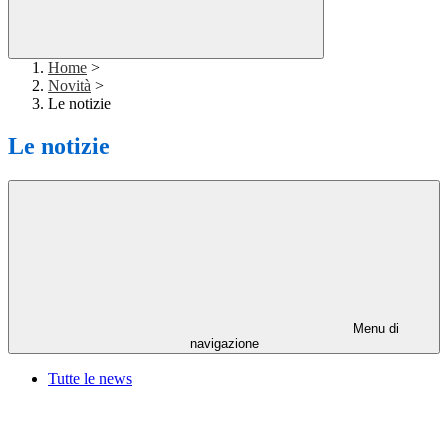
Home
>
Novità
>
Le notizie
Le notizie
Menu di
navigazione
Tutte le news