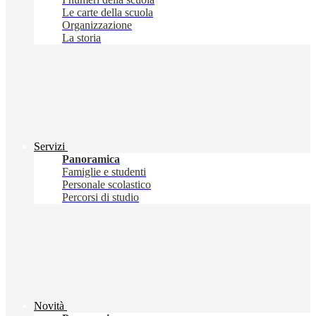
Le carte della scuola
Organizzazione
La storia
Servizi
Panoramica
Famiglie e studenti
Personale scolastico
Percorsi di studio
Novità