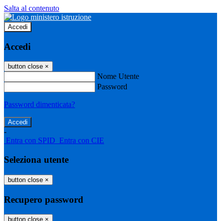
Salta al contenuto
Accedi
Accedi
button close
×
Nome Utente
Password
Password dimenticata?
-
Entra con SPID
Entra con CIE
Seleziona utente
button close
×
Recupero password
button close
×