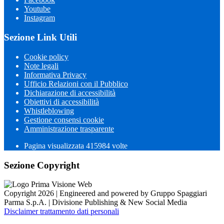
Youtube
Instagram
Sezione Link Utili
Cookie policy
Note legali
Informativa Privacy
Ufficio Relazioni con il Pubblico
Dichiarazione di accessibilità
Obiettivi di accessibilità
Whistleblowing
Gestione consensi cookie
Amministrazione trasparente
Pagina visualizzata
415984
volte
Sezione Copyright
Copyright 2026 | Engineered and powered by Gruppo Spaggiari
Parma S.p.A. | Divisione Publishing & New Social Media
Disclaimer trattamento dati personali