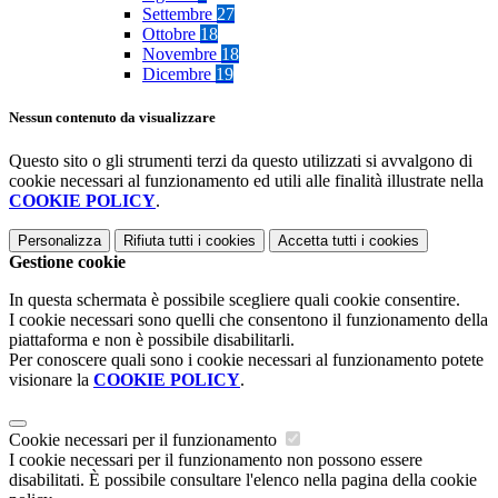
Settembre
27
Ottobre
18
Novembre
18
Dicembre
19
Nessun contenuto da visualizzare
Questo sito o gli strumenti terzi da questo utilizzati si avvalgono di
cookie necessari al funzionamento ed utili alle finalità illustrate nella
COOKIE POLICY
.
Personalizza
Rifiuta tutti
i cookies
Accetta tutti
i cookies
Gestione cookie
In questa schermata è possibile scegliere quali cookie consentire.
I cookie necessari sono quelli che consentono il funzionamento della
piattaforma e non è possibile disabilitarli.
Per conoscere quali sono i cookie necessari al funzionamento potete
visionare la
COOKIE POLICY
.
Cookie necessari per il funzionamento
I cookie necessari per il funzionamento non possono essere
disabilitati. È possibile consultare l'elenco nella pagina della cookie