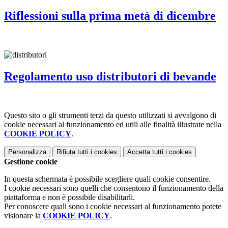
Riflessioni sulla prima metà di dicembre
Regolamento uso distributori di bevande
Questo sito o gli strumenti terzi da questo utilizzati si avvalgono di
cookie necessari al funzionamento ed utili alle finalità illustrate nella
COOKIE POLICY
.
Personalizza
Rifiuta tutti
i cookies
Accetta tutti
i cookies
Gestione cookie
In questa schermata è possibile scegliere quali cookie consentire.
I cookie necessari sono quelli che consentono il funzionamento della
piattaforma e non è possibile disabilitarli.
Per conoscere quali sono i cookie necessari al funzionamento potete
visionare la
COOKIE POLICY
.