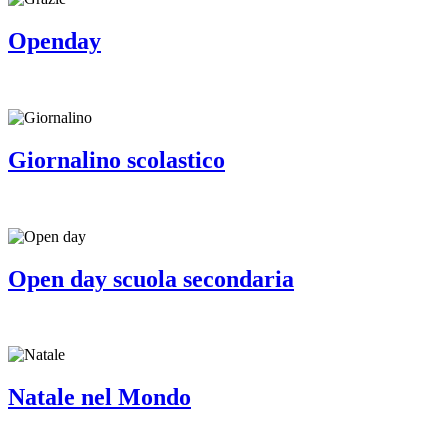
Openday
Giornalino scolastico
Open day scuola secondaria
Natale nel Mondo