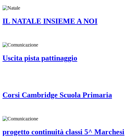
IL NATALE INSIEME A NOI
Uscita pista pattinaggio
Corsi Cambridge Scuola Primaria
progetto continuità classi 5^ Marchesi