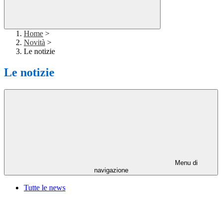
Home
>
Novità
>
Le notizie
Le notizie
Menu di
navigazione
Tutte le news