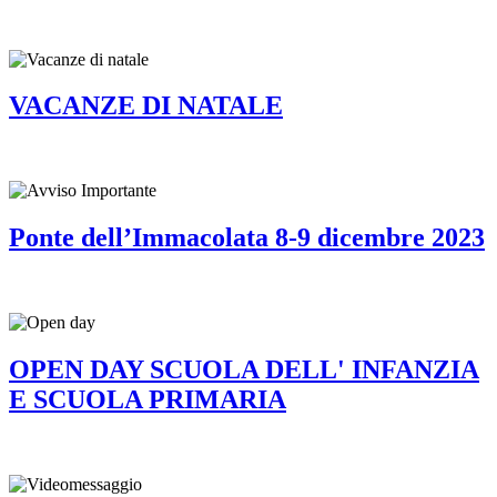
VACANZE DI NATALE
Ponte dell’Immacolata 8-9 dicembre 2023
OPEN DAY SCUOLA DELL' INFANZIA
E SCUOLA PRIMARIA