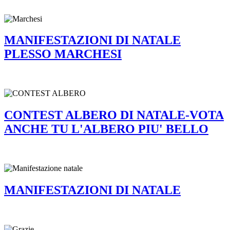
MANIFESTAZIONI DI NATALE
PLESSO MARCHESI
CONTEST ALBERO DI NATALE-VOTA
ANCHE TU L'ALBERO PIU' BELLO
MANIFESTAZIONI DI NATALE