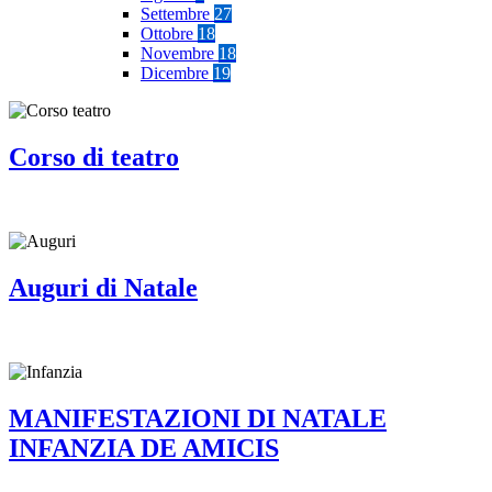
Settembre
27
Ottobre
18
Novembre
18
Dicembre
19
Corso di teatro
Auguri di Natale
MANIFESTAZIONI DI NATALE
INFANZIA DE AMICIS