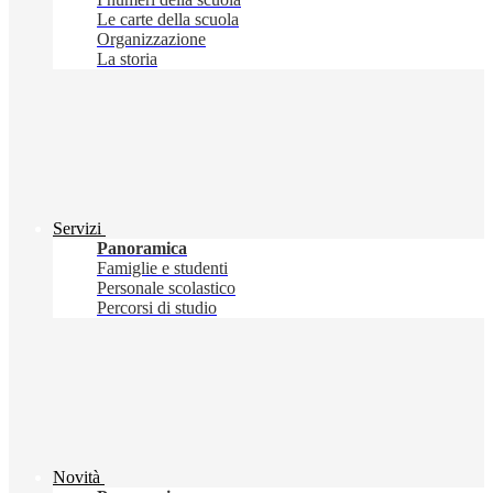
Le carte della scuola
Organizzazione
La storia
Servizi
Panoramica
Famiglie e studenti
Personale scolastico
Percorsi di studio
Novità