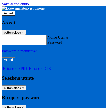
Salta al contenuto
Accedi
Accedi
button close
×
Nome Utente
Password
Password dimenticata?
-
Entra con SPID
Entra con CIE
Seleziona utente
button close
×
Recupero password
button close
×