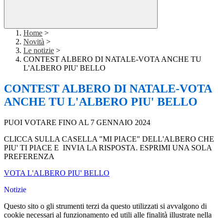
Home
>
Novità
>
Le notizie
>
CONTEST ALBERO DI NATALE-VOTA ANCHE TU
L'ALBERO PIU' BELLO
CONTEST ALBERO DI NATALE-VOTA
ANCHE TU L'ALBERO PIU' BELLO
PUOI VOTARE FINO AL 7 GENNAIO 2024
CLICCA SULLA CASELLA "MI PIACE" DELL'ALBERO CHE
PIU' TI PIACE E INVIA LA RISPOSTA. ESPRIMI UNA SOLA
PREFERENZA
VOTA L'ALBERO PIU' BELLO
Notizie
Questo sito o gli strumenti terzi da questo utilizzati si avvalgono di
cookie necessari al funzionamento ed utili alle finalità illustrate nella