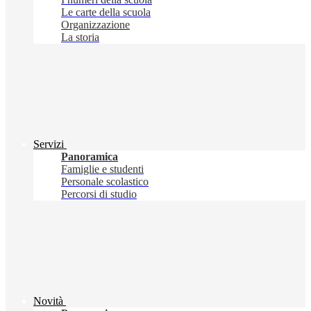
Le carte della scuola
Organizzazione
La storia
Servizi
Panoramica
Famiglie e studenti
Personale scolastico
Percorsi di studio
Novità