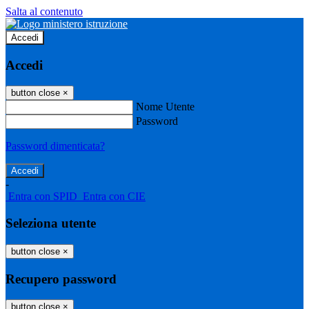
Salta al contenuto
Accedi
Accedi
button close
×
Nome Utente
Password
Password dimenticata?
-
Entra con SPID
Entra con CIE
Seleziona utente
button close
×
Recupero password
button close
×