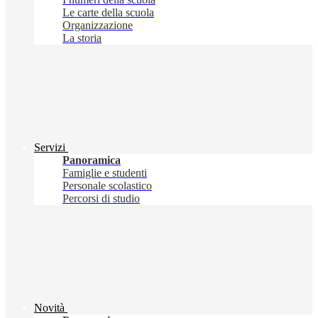
Le carte della scuola
Organizzazione
La storia
Servizi
Panoramica
Famiglie e studenti
Personale scolastico
Percorsi di studio
Novità