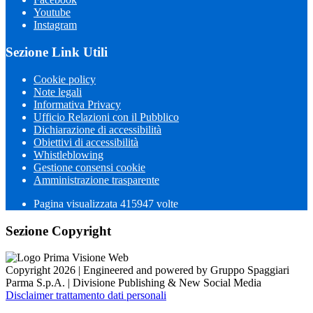
Youtube
Instagram
Sezione Link Utili
Cookie policy
Note legali
Informativa Privacy
Ufficio Relazioni con il Pubblico
Dichiarazione di accessibilità
Obiettivi di accessibilità
Whistleblowing
Gestione consensi cookie
Amministrazione trasparente
Pagina visualizzata
415947
volte
Sezione Copyright
Copyright 2026 | Engineered and powered by Gruppo Spaggiari
Parma S.p.A. | Divisione Publishing & New Social Media
Disclaimer trattamento dati personali