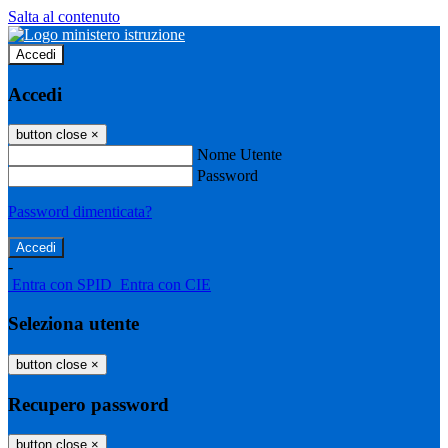
Salta al contenuto
Accedi
Accedi
button close
×
Nome Utente
Password
Password dimenticata?
-
Entra con SPID
Entra con CIE
Seleziona utente
button close
×
Recupero password
button close
×