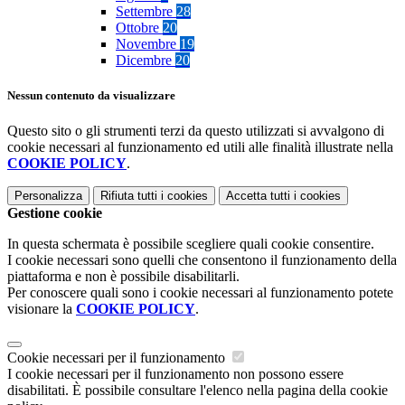
Settembre
28
Ottobre
20
Novembre
19
Dicembre
20
Nessun contenuto da visualizzare
Questo sito o gli strumenti terzi da questo utilizzati si avvalgono di
cookie necessari al funzionamento ed utili alle finalità illustrate nella
COOKIE POLICY
.
Personalizza
Rifiuta tutti
i cookies
Accetta tutti
i cookies
Gestione cookie
In questa schermata è possibile scegliere quali cookie consentire.
I cookie necessari sono quelli che consentono il funzionamento della
piattaforma e non è possibile disabilitarli.
Per conoscere quali sono i cookie necessari al funzionamento potete
visionare la
COOKIE POLICY
.
Cookie necessari per il funzionamento
I cookie necessari per il funzionamento non possono essere
disabilitati. È possibile consultare l'elenco nella pagina della cookie