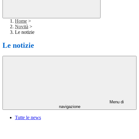
Home
>
Novità
>
Le notizie
Le notizie
Menu di
navigazione
Tutte le news