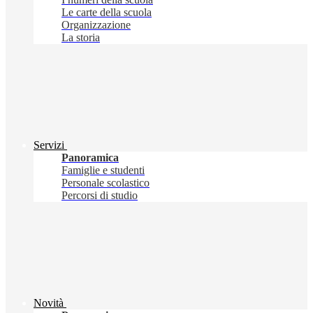
Le carte della scuola
Organizzazione
La storia
Servizi
Panoramica
Famiglie e studenti
Personale scolastico
Percorsi di studio
Novità