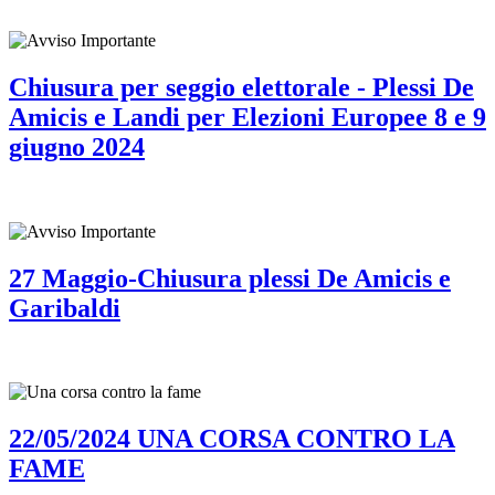
Chiusura per seggio elettorale - Plessi De
Amicis e Landi per Elezioni Europee 8 e 9
giugno 2024
27 Maggio-Chiusura plessi De Amicis e
Garibaldi
22/05/2024 UNA CORSA CONTRO LA
FAME