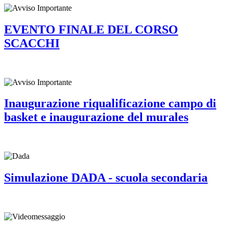
EVENTO FINALE DEL CORSO
SCACCHI
Inaugurazione riqualificazione campo di
basket e inaugurazione del murales
Simulazione DADA - scuola secondaria