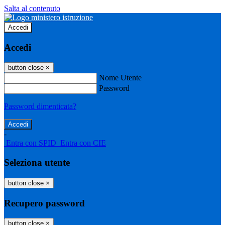
Salta al contenuto
Accedi
Accedi
button close
×
Nome Utente
Password
Password dimenticata?
-
Entra con SPID
Entra con CIE
Seleziona utente
button close
×
Recupero password
button close
×