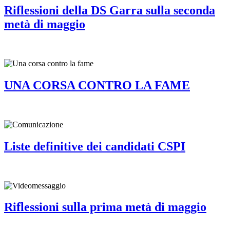
Riflessioni della DS Garra sulla seconda
metà di maggio
UNA CORSA CONTRO LA FAME
Liste definitive dei candidati CSPI
Riflessioni sulla prima metà di maggio