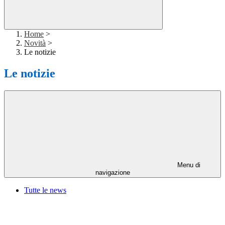
Home
>
Novità
>
Le notizie
Le notizie
Menu di
navigazione
Tutte le news