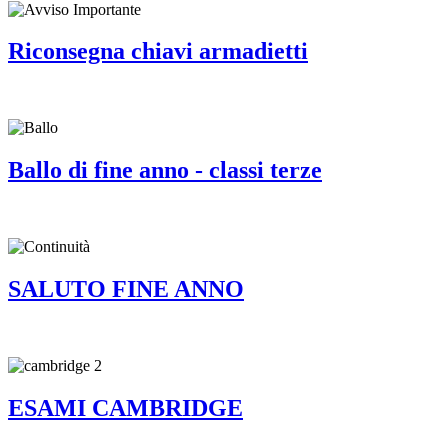
Riconsegna chiavi armadietti
Ballo di fine anno - classi terze
SALUTO FINE ANNO
ESAMI CAMBRIDGE