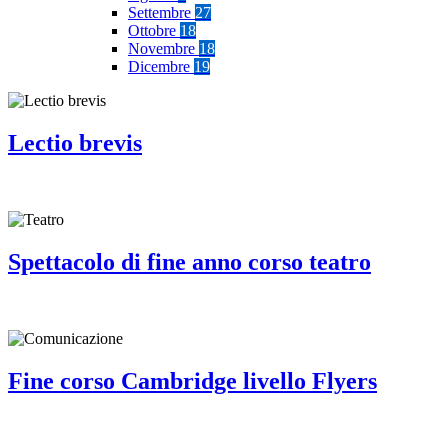
Settembre
27
Ottobre
18
Novembre
18
Dicembre
19
Lectio brevis
Spettacolo di fine anno corso teatro
Fine corso Cambridge livello Flyers