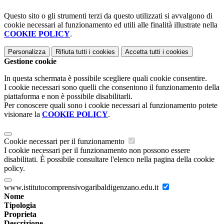
Questo sito o gli strumenti terzi da questo utilizzati si avvalgono di
cookie necessari al funzionamento ed utili alle finalità illustrate nella
COOKIE POLICY
.
Personalizza
Rifiuta tutti
i cookies
Accetta tutti
i cookies
Gestione cookie
In questa schermata è possibile scegliere quali cookie consentire.
I cookie necessari sono quelli che consentono il funzionamento della
piattaforma e non è possibile disabilitarli.
Per conoscere quali sono i cookie necessari al funzionamento potete
visionare la
COOKIE POLICY
.
Cookie necessari per il funzionamento
I cookie necessari per il funzionamento non possono essere
disabilitati. È possibile consultare l'elenco nella pagina della cookie
policy.
www.istitutocomprensivogaribaldigenzano.edu.it
Nome
Tipologia
Proprieta
Descrizione