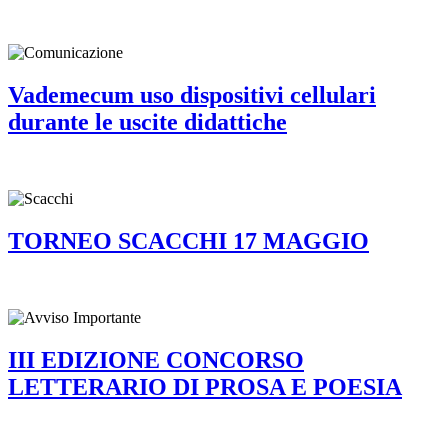
Vademecum uso dispositivi cellulari
durante le uscite didattiche
TORNEO SCACCHI 17 MAGGIO
III EDIZIONE CONCORSO
LETTERARIO DI PROSA E POESIA