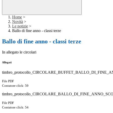
Home
>
Novità
>
Le notizie
>
Ballo di fine anno - classi terze
Ballo di fine anno - classi terze
In allegato le circolari
Allegati
timbro_protocollo_CIRCOLARE_BUFFET_BALLO_DI_FINE_AN
File PDF
Contatore click: 59
timbro_protocollo_CIRCOLARE_BALLO_DI_FINE_ANNO_SCO
File PDF
Contatore click: 54