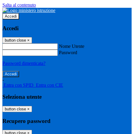
Salta al contenuto
Accedi
Accedi
button close
×
Nome Utente
Password
Password dimenticata?
-
Entra con SPID
Entra con CIE
Seleziona utente
button close
×
Recupero password
button close
×