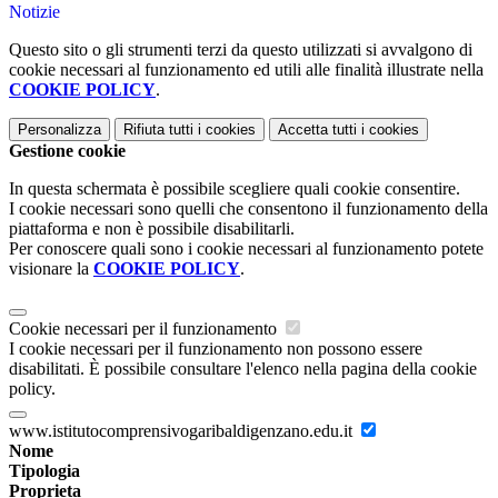
Notizie
Questo sito o gli strumenti terzi da questo utilizzati si avvalgono di
cookie necessari al funzionamento ed utili alle finalità illustrate nella
COOKIE POLICY
.
Personalizza
Rifiuta tutti
i cookies
Accetta tutti
i cookies
Gestione cookie
In questa schermata è possibile scegliere quali cookie consentire.
I cookie necessari sono quelli che consentono il funzionamento della
piattaforma e non è possibile disabilitarli.
Per conoscere quali sono i cookie necessari al funzionamento potete
visionare la
COOKIE POLICY
.
Cookie necessari per il funzionamento
I cookie necessari per il funzionamento non possono essere
disabilitati. È possibile consultare l'elenco nella pagina della cookie
policy.
www.istitutocomprensivogaribaldigenzano.edu.it
Nome
Tipologia
Proprieta