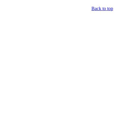
Back to top