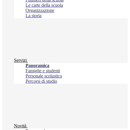
Le carte della scuola
Organizzazione
La storia
Servizi
Panoramica
Famiglie e studenti
Personale scolastico
Percorsi di studio
Novità