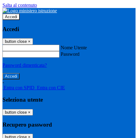
Salta al contenuto
Accedi
Accedi
button close
×
Nome Utente
Password
Password dimenticata?
-
Entra con SPID
Entra con CIE
Seleziona utente
button close
×
Recupero password
button close
×