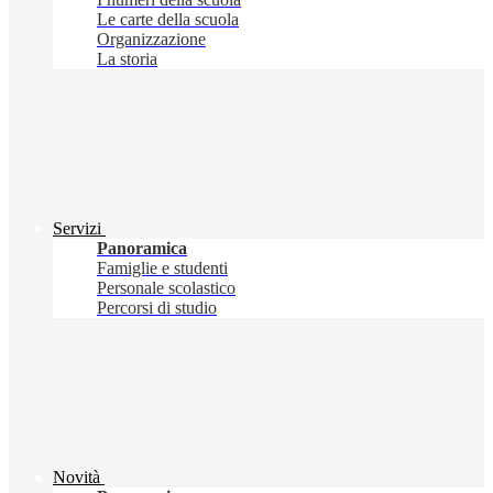
Le carte della scuola
Organizzazione
La storia
Servizi
Panoramica
Famiglie e studenti
Personale scolastico
Percorsi di studio
Novità