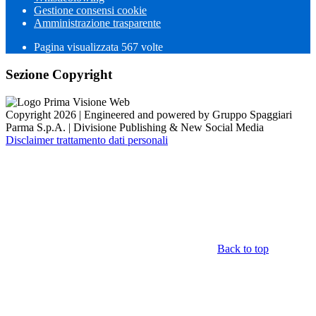
Gestione consensi cookie
Amministrazione trasparente
Pagina visualizzata
567
volte
Sezione Copyright
Copyright 2026 | Engineered and powered by Gruppo Spaggiari
Parma S.p.A. | Divisione Publishing & New Social Media
Disclaimer trattamento dati personali
Back to top