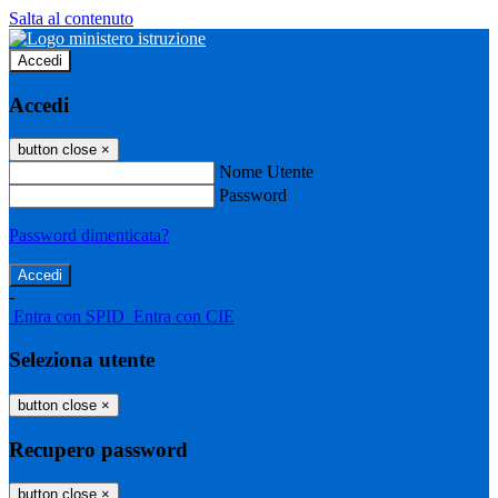
Salta al contenuto
Accedi
Accedi
button close
×
Nome Utente
Password
Password dimenticata?
-
Entra con SPID
Entra con CIE
Seleziona utente
button close
×
Recupero password
button close
×