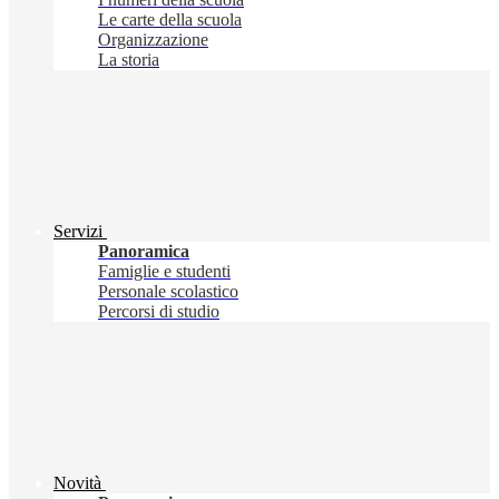
Le carte della scuola
Organizzazione
La storia
Servizi
Panoramica
Famiglie e studenti
Personale scolastico
Percorsi di studio
Novità