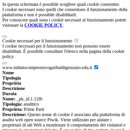
In questa schermata è possibile scegliere quali cookie consentire.
I cookie necessari sono quelli che consentono il funzionamento della
piattaforma e non è possibile disabilitarli.
Per conoscere quali sono i cookie necessari al funzionamento potete
visionare la
COOKIE POLICY
.
Cookie necessari per il funzionamento
I cookie necessari per il funzionamento non possono essere
disabilitati. È possibile consultare l'elenco nella pagina della cookie
policy.
www.istitutocomprensivogaribaldigenzano.edu.it
Nome
Tipologia
Proprieta
Descrizione
Durata
Nome:
_pk_id.1.12fb
Tipologia:
analitico
Proprieta:
Prime Parti
Descrizione:
Questo nome di cookie è associato alla piattaforma di
analisi web open source Piwik. Viene utilizzato per aiutare i
proprietari di siti Web a monitorare il comportamento dei visitatori e