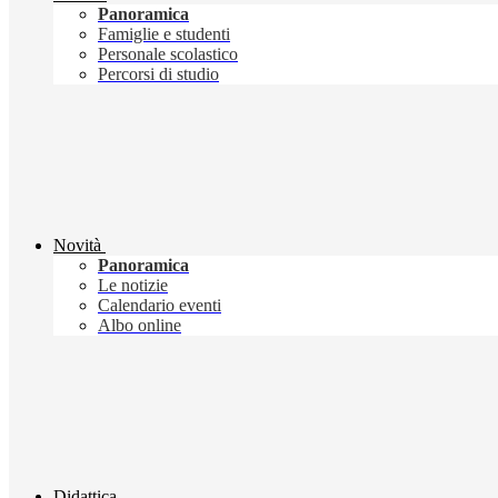
Panoramica
Famiglie e studenti
Personale scolastico
Percorsi di studio
Novità
Panoramica
Le notizie
Calendario eventi
Albo online
Didattica