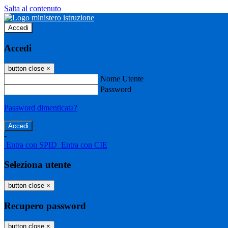
Salta al contenuto
Accedi
Accedi
button close
×
Nome Utente
Password
Password dimenticata?
-
Entra con SPID
Entra con CIE
Seleziona utente
button close
×
Recupero password
button close
×