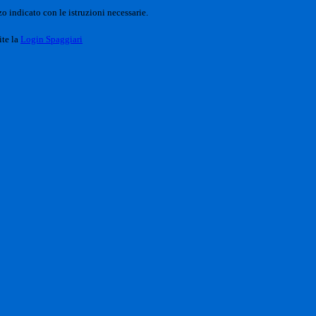
o indicato con le istruzioni necessarie.
ite la
Login Spaggiari