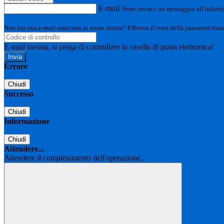
E-mail
Verrà inviato un messaggio all'indirizz
Non hai una e-mail associata al nome utente? Effettua il reset della password tram
E-mail inviata, si prega di controllare la casella di posta elettronica!
Errore
Chiudi
Successo
Chiudi
Informazione
Chiudi
Attendere...
Attendere il completamento dell'operazione...