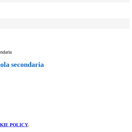
ndaria
ola secondaria
KIE POLICY
.