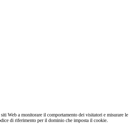
 siti Web a monitorare il comportamento dei visitatori e misurare le
codice di riferimento per il dominio che imposta il cookie.