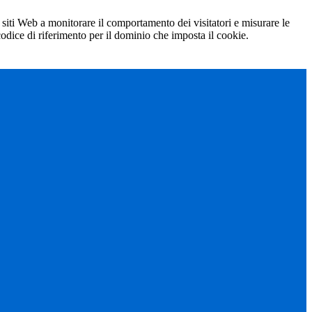
 siti Web a monitorare il comportamento dei visitatori e misurare le
 codice di riferimento per il dominio che imposta il cookie.