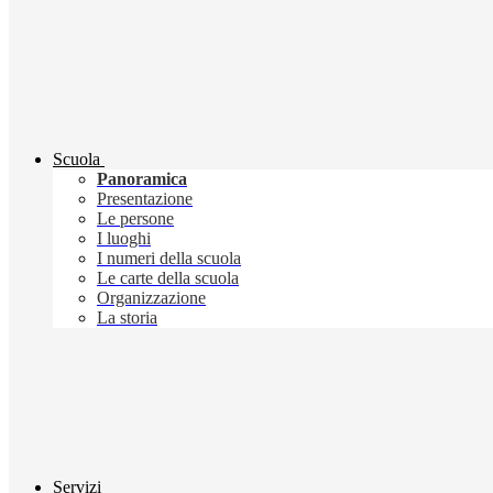
Scuola
Panoramica
Presentazione
Le persone
I luoghi
I numeri della scuola
Le carte della scuola
Organizzazione
La storia
Servizi