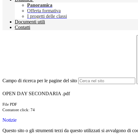
Panoramica
Offerta formativa
I progetti delle classi
Documenti utili
Contatti
Campo di ricerca per le pagine del sito
OPEN DAY SECONDARIA .pdf
File PDF
Contatore click: 74
Notizie
Questo sito o gli strumenti terzi da questo utilizzati si avvalgono di coo