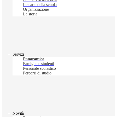
Le carte della scuola
Organizzazione
La storia
Servizi
Panoramica
Famiglie e studenti
Personale scolastico
Percorsi di studio
Novità