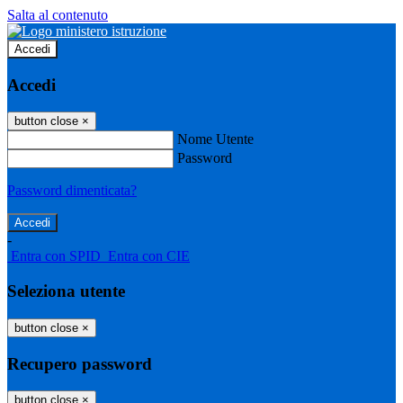
Salta al contenuto
Accedi
Accedi
button close
×
Nome Utente
Password
Password dimenticata?
-
Entra con SPID
Entra con CIE
Seleziona utente
button close
×
Recupero password
button close
×