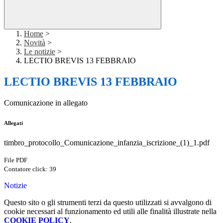
Home
>
Novità
>
Le notizie
>
LECTIO BREVIS 13 FEBBRAIO
LECTIO BREVIS 13 FEBBRAIO
Comunicazione in allegato
Allegati
timbro_protocollo_Comunicazione_infanzia_iscrizione_(1)_1.pdf
File PDF
Contatore click: 39
Notizie
Questo sito o gli strumenti terzi da questo utilizzati si avvalgono di
cookie necessari al funzionamento ed utili alle finalità illustrate nella
COOKIE POLICY
.