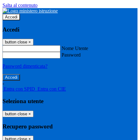
Salta al contenuto
Accedi
Accedi
button close
×
Nome Utente
Password
Password dimenticata?
-
Entra con SPID
Entra con CIE
Seleziona utente
button close
×
Recupero password
button close
×