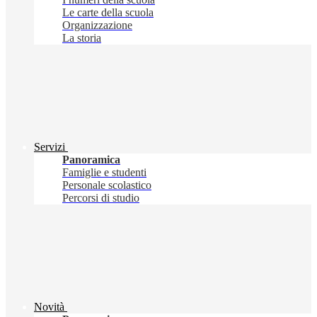
Le carte della scuola
Organizzazione
La storia
Servizi
Panoramica
Famiglie e studenti
Personale scolastico
Percorsi di studio
Novità