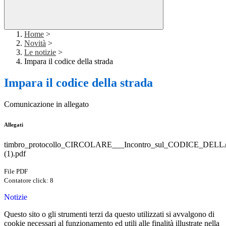
Home
>
Novità
>
Le notizie
>
Impara il codice della strada
Impara il codice della strada
Comunicazione in allegato
Allegati
timbro_protocollo_CIRCOLARE___Incontro_sul_CODICE_DELLA
(1).pdf
File PDF
Contatore click: 8
Notizie
Questo sito o gli strumenti terzi da questo utilizzati si avvalgono di
cookie necessari al funzionamento ed utili alle finalità illustrate nella