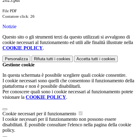
2025.pdf
File PDF
Contatore click: 26
Notizie
Questo sito o gli strumenti terzi da questo utilizzati si avvalgono di
cookie necessari al funzionamento ed utili alle finalità illustrate nella
COOKIE POLICY
.
Personalizza
Rifiuta tutti
i cookies
Accetta tutti
i cookies
Gestione cookie
In questa schermata è possibile scegliere quali cookie consentire.
I cookie necessari sono quelli che consentono il funzionamento della
piattaforma e non è possibile disabilitarli.
Per conoscere quali sono i cookie necessari al funzionamento potete
visionare la
COOKIE POLICY
.
Cookie necessari per il funzionamento
I cookie necessari per il funzionamento non possono essere
disabilitati. È possibile consultare l'elenco nella pagina della cookie
policy.