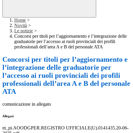
Home
>
Novità
>
Le notizie
>
Concorsi per titoli per l’aggiornamento e l’integrazione delle
graduatorie per l’accesso ai ruoli provinciali dei profili
professionali dell’area A e B del personale ATA
Concorsi per titoli per l’aggiornamento e
l’integrazione delle graduatorie per
l’accesso ai ruoli provinciali dei profili
professionali dell’area A e B del personale
ATA
comunicazione in allegato
Allegati
m_pi.AOODGPER.REGISTRO UFFICIALE(U).0141435.20-06-