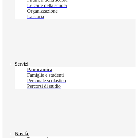
Le carte della scuola
Organizzazione
La storia
Servizi
Panoramica
Famiglie e studenti
Personale scolastico
Percorsi di studio
Novità