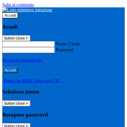
Salta al contenuto
Accedi
Accedi
button close
×
Nome Utente
Password
Password dimenticata?
-
Entra con SPID
Entra con CIE
Seleziona utente
button close
×
Recupero password
button close
×