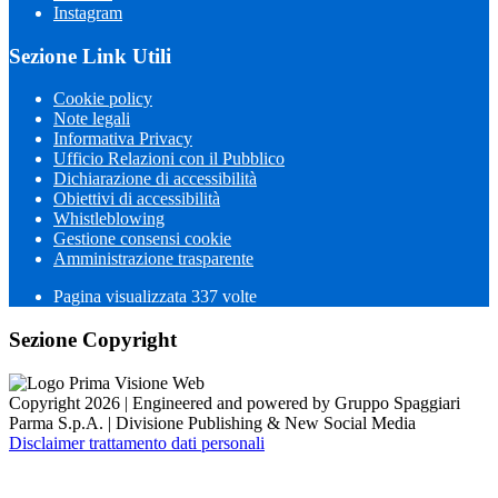
Instagram
Sezione Link Utili
Cookie policy
Note legali
Informativa Privacy
Ufficio Relazioni con il Pubblico
Dichiarazione di accessibilità
Obiettivi di accessibilità
Whistleblowing
Gestione consensi cookie
Amministrazione trasparente
Pagina visualizzata
337
volte
Sezione Copyright
Copyright 2026 | Engineered and powered by Gruppo Spaggiari
Parma S.p.A. | Divisione Publishing & New Social Media
Disclaimer trattamento dati personali