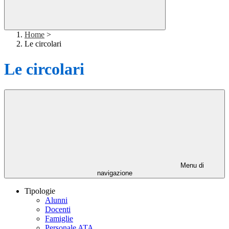
Home
>
Le circolari
Le circolari
Menu di
navigazione
Tipologie
Alunni
Docenti
Famiglie
Personale ATA