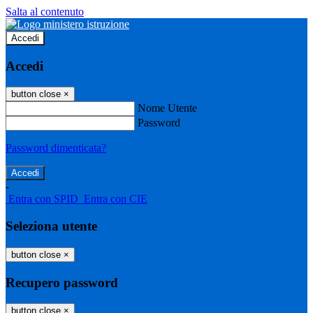
Salta al contenuto
Accedi
Accedi
button close
×
Nome Utente
Password
Password dimenticata?
-
Entra con SPID
Entra con CIE
Seleziona utente
button close
×
Recupero password
button close
×