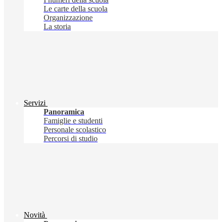
Le carte della scuola
Organizzazione
La storia
Servizi
Panoramica
Famiglie e studenti
Personale scolastico
Percorsi di studio
Novità