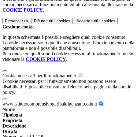
cookie necessari al funzionamento ed utili alle finalità illustrate nella
COOKIE POLICY
.
Personalizza
Rifiuta tutti
i cookies
Accetta tutti
i cookies
Gestione cookie
In questa schermata è possibile scegliere quali cookie consentire.
I cookie necessari sono quelli che consentono il funzionamento della
piattaforma e non è possibile disabilitarli.
Per conoscere quali sono i cookie necessari al funzionamento potete
visionare la
COOKIE POLICY
.
Cookie necessari per il funzionamento
I cookie necessari per il funzionamento non possono essere
disabilitati. È possibile consultare l'elenco nella pagina della cookie
policy.
www.istitutocomprensivogaribaldigenzano.edu.it
Nome
Tipologia
Proprieta
Descrizione
Durata
Nome:
_pk_id.1.12fb