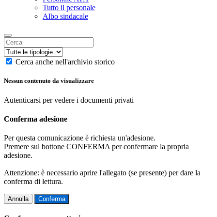
Tutto il personale
Albo sindacale
Cerca anche nell'archivio storico
Nessun contenuto da visualizzare
Autenticarsi per vedere i documenti privati
Conferma adesione
Per questa comunicazione è richiesta un'adesione.
Premere sul bottone CONFERMA per confermare la propria
adesione.
Attenzione: è necessario aprire l'allegato (se presente) per dare la
conferma di lettura.
Annulla
Conferma