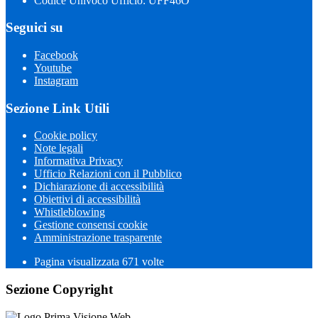
Codice Univoco Ufficio: UFF46O
Seguici su
Facebook
Youtube
Instagram
Sezione Link Utili
Cookie policy
Note legali
Informativa Privacy
Ufficio Relazioni con il Pubblico
Dichiarazione di accessibilità
Obiettivi di accessibilità
Whistleblowing
Gestione consensi cookie
Amministrazione trasparente
Pagina visualizzata
671
volte
Sezione Copyright