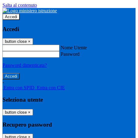
Salta al contenuto
Accedi
Accedi
button close
×
Nome Utente
Password
Password dimenticata?
-
Entra con SPID
Entra con CIE
Seleziona utente
button close
×
Recupero password
button close
×