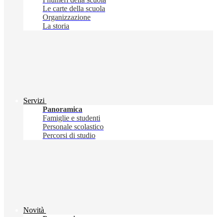
Le carte della scuola
Organizzazione
La storia
Servizi
Panoramica
Famiglie e studenti
Personale scolastico
Percorsi di studio
Novità