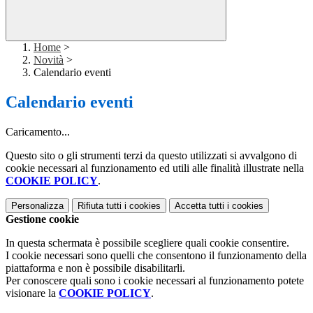
Home
>
Novità
>
Calendario eventi
Calendario eventi
Caricamento...
Questo sito o gli strumenti terzi da questo utilizzati si avvalgono di
cookie necessari al funzionamento ed utili alle finalità illustrate nella
COOKIE POLICY
.
Personalizza
Rifiuta tutti
i cookies
Accetta tutti
i cookies
Gestione cookie
In questa schermata è possibile scegliere quali cookie consentire.
I cookie necessari sono quelli che consentono il funzionamento della
piattaforma e non è possibile disabilitarli.
Per conoscere quali sono i cookie necessari al funzionamento potete
visionare la
COOKIE POLICY
.