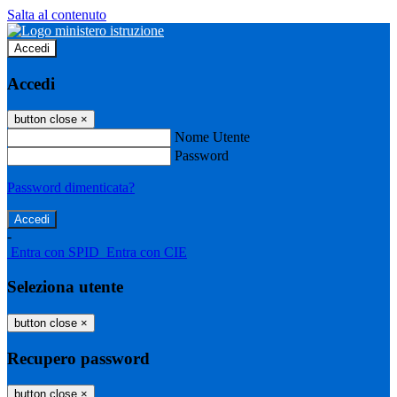
Salta al contenuto
Accedi
Accedi
button close
×
Nome Utente
Password
Password dimenticata?
-
Entra con SPID
Entra con CIE
Seleziona utente
button close
×
Recupero password
button close
×