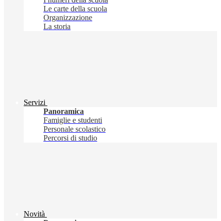
Le carte della scuola
Organizzazione
La storia
Servizi
Panoramica
Famiglie e studenti
Personale scolastico
Percorsi di studio
Novità