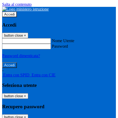
Salta al contenuto
Accedi
Accedi
button close
×
Nome Utente
Password
Password dimenticata?
-
Entra con SPID
Entra con CIE
Seleziona utente
button close
×
Recupero password
button close
×