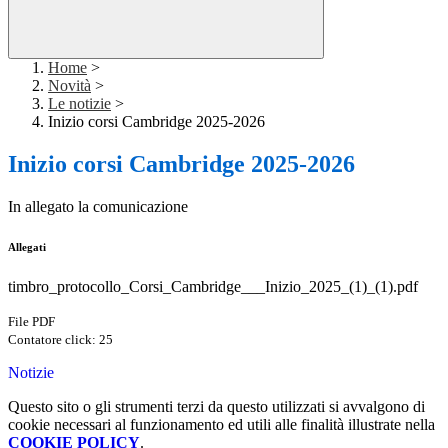
Home
>
Novità
>
Le notizie
>
Inizio corsi Cambridge 2025-2026
Inizio corsi Cambridge 2025-2026
In allegato la comunicazione
Allegati
timbro_protocollo_Corsi_Cambridge___Inizio_2025_(1)_(1).pdf
File PDF
Contatore click: 25
Notizie
Questo sito o gli strumenti terzi da questo utilizzati si avvalgono di
cookie necessari al funzionamento ed utili alle finalità illustrate nella
COOKIE POLICY
.