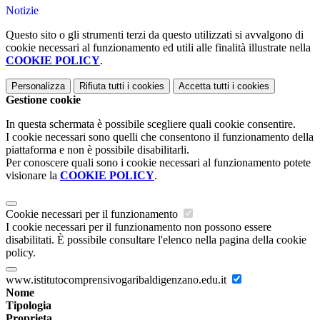
Notizie
Questo sito o gli strumenti terzi da questo utilizzati si avvalgono di
cookie necessari al funzionamento ed utili alle finalità illustrate nella
COOKIE POLICY
.
Personalizza
Rifiuta tutti
i cookies
Accetta tutti
i cookies
Gestione cookie
In questa schermata è possibile scegliere quali cookie consentire.
I cookie necessari sono quelli che consentono il funzionamento della
piattaforma e non è possibile disabilitarli.
Per conoscere quali sono i cookie necessari al funzionamento potete
visionare la
COOKIE POLICY
.
Cookie necessari per il funzionamento
I cookie necessari per il funzionamento non possono essere
disabilitati. È possibile consultare l'elenco nella pagina della cookie
policy.
www.istitutocomprensivogaribaldigenzano.edu.it
Nome
Tipologia
Proprieta