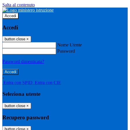
Salta al contenuto
Accedi
Accedi
button close
×
Nome Utente
Password
Password dimenticata?
-
Entra con SPID
Entra con CIE
Seleziona utente
button close
×
Recupero password
button close
×