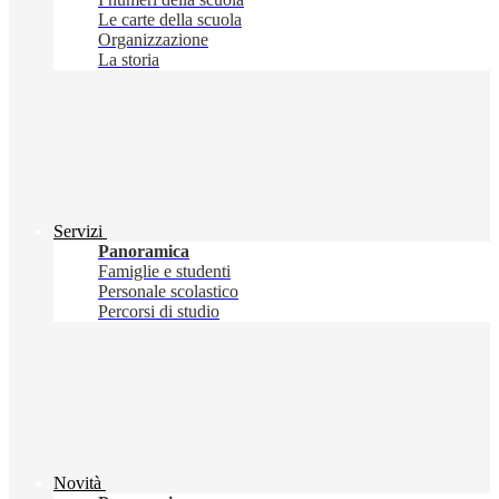
Le carte della scuola
Organizzazione
La storia
Servizi
Panoramica
Famiglie e studenti
Personale scolastico
Percorsi di studio
Novità