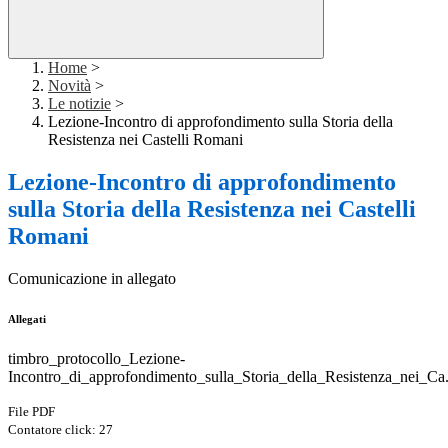
Home
>
Novità
>
Le notizie
>
Lezione-Incontro di approfondimento sulla Storia della
Resistenza nei Castelli Romani
Lezione-Incontro di approfondimento
sulla Storia della Resistenza nei Castelli
Romani
Comunicazione in allegato
Allegati
timbro_protocollo_Lezione-
Incontro_di_approfondimento_sulla_Storia_della_Resistenza_nei_Ca
File PDF
Contatore click: 27