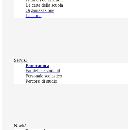
Le carte della scuola
Organizzazione
La storia
Servizi
Panoramica
Famiglie e studenti
Personale scolastico
Percorsi di studio
Novità