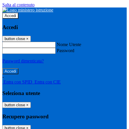
Salta al contenuto
Accedi
Accedi
button close
×
Nome Utente
Password
Password dimenticata?
-
Entra con SPID
Entra con CIE
Seleziona utente
button close
×
Recupero password
button close
×