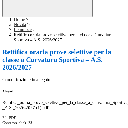
Home
>
Novità
>
Le notizie
>
Rettifica oraria prove selettive per la classe a Curvatura
Sportiva – A.S. 2026/2027
Rettifica oraria prove selettive per la
classe a Curvatura Sportiva – A.S.
2026/2027
Comunicazione in allegato
Allegati
Rettifica_oraria_prove_selettive_per_la_classe_a_Curvatura_Sportiv
_A.S._2026-2027 (1).pdf
File PDF
Contatore click: 23