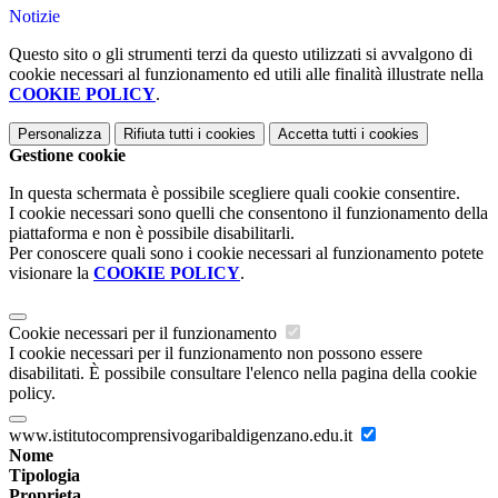
Notizie
Questo sito o gli strumenti terzi da questo utilizzati si avvalgono di
cookie necessari al funzionamento ed utili alle finalità illustrate nella
COOKIE POLICY
.
Personalizza
Rifiuta tutti
i cookies
Accetta tutti
i cookies
Gestione cookie
In questa schermata è possibile scegliere quali cookie consentire.
I cookie necessari sono quelli che consentono il funzionamento della
piattaforma e non è possibile disabilitarli.
Per conoscere quali sono i cookie necessari al funzionamento potete
visionare la
COOKIE POLICY
.
Cookie necessari per il funzionamento
I cookie necessari per il funzionamento non possono essere
disabilitati. È possibile consultare l'elenco nella pagina della cookie
policy.
www.istitutocomprensivogaribaldigenzano.edu.it
Nome
Tipologia
Proprieta