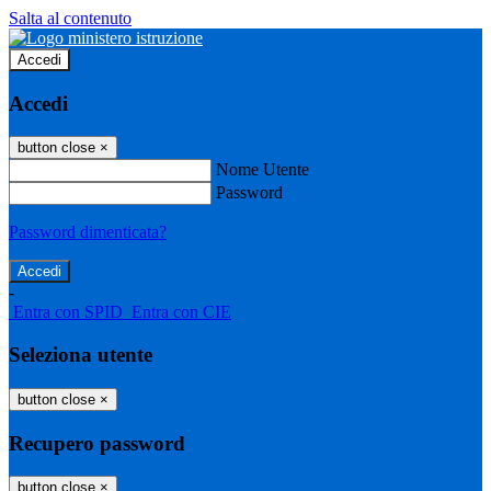
Salta al contenuto
Accedi
Accedi
button close
×
Nome Utente
Password
Password dimenticata?
-
Entra con SPID
Entra con CIE
Seleziona utente
button close
×
Recupero password
button close
×