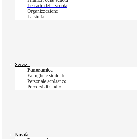
Le carte della scuola
Organizzazione
La storia
Servizi
Panoramica
Famiglie e studenti
Personale scolastico
Percorsi di studio
Novità