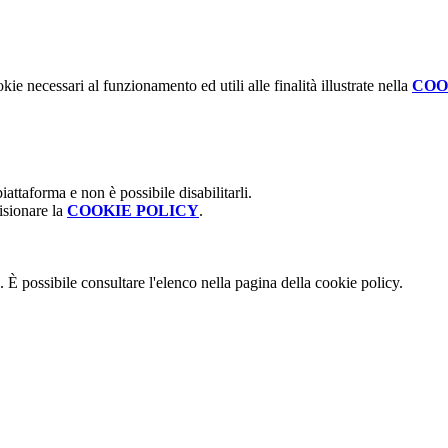
kie necessari al funzionamento ed utili alle finalità illustrate nella
COO
attaforma e non è possibile disabilitarli.
isionare la
COOKIE POLICY
.
 È possibile consultare l'elenco nella pagina della cookie policy.