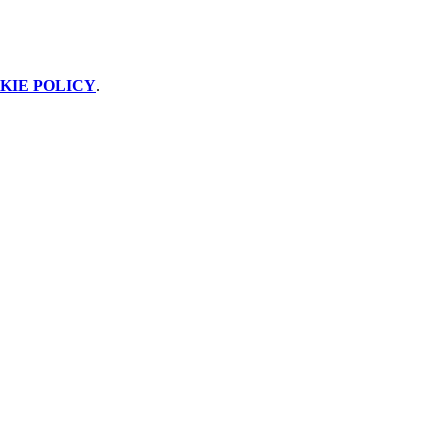
KIE POLICY
.