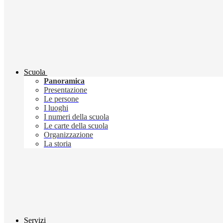
Scuola
Panoramica
Presentazione
Le persone
I luoghi
I numeri della scuola
Le carte della scuola
Organizzazione
La storia
Servizi