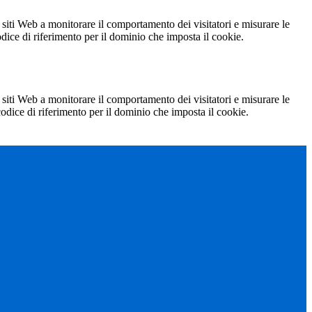
 siti Web a monitorare il comportamento dei visitatori e misurare le
codice di riferimento per il dominio che imposta il cookie.
 siti Web a monitorare il comportamento dei visitatori e misurare le
 codice di riferimento per il dominio che imposta il cookie.