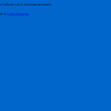
o indicato con le istruzioni necessarie.
ite la
Login Spaggiari