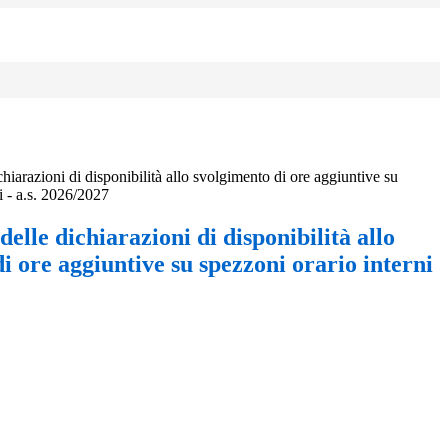
hiarazioni di disponibilità allo svolgimento di ore aggiuntive su
i - a.s. 2026/2027
delle dichiarazioni di disponibilità allo
i ore aggiuntive su spezzoni orario interni