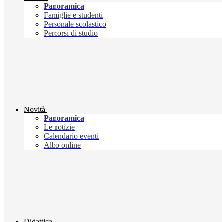
Panoramica
Famiglie e studenti
Personale scolastico
Percorsi di studio
Novità
Panoramica
Le notizie
Calendario eventi
Albo online
Didattica