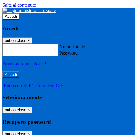
Salta al contenuto
Accedi
Accedi
button close
×
Nome Utente
Password
Password dimenticata?
-
Entra con SPID
Entra con CIE
Seleziona utente
button close
×
Recupero password
button close
×