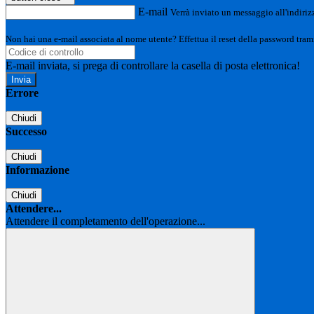
E-mail
Verrà inviato un messaggio all'indirizz
Non hai una e-mail associata al nome utente? Effettua il reset della password tram
E-mail inviata, si prega di controllare la casella di posta elettronica!
Errore
Chiudi
Successo
Chiudi
Informazione
Chiudi
Attendere...
Attendere il completamento dell'operazione...