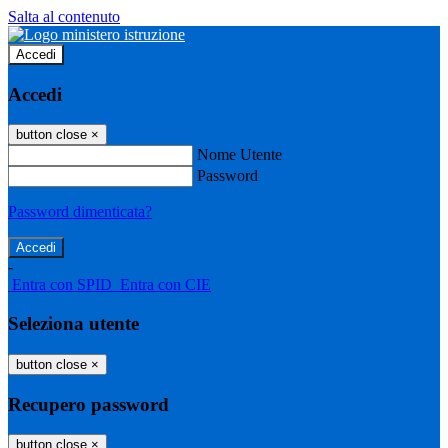
Salta al contenuto
Accedi
Accedi
button close
×
Nome Utente
Password
Password dimenticata?
-
Entra con SPID
Entra con CIE
Seleziona utente
button close
×
Recupero password
button close
×