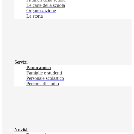
Le carte della scuola
Organizzazione
La storia
Servizi
Panoramica
Famiglie e studenti
Personale scolastico
Percorsi di studio
Novità