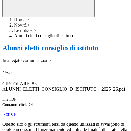
Home
>
Novità
>
Le notizie
>
Alunni eletti consiglio di istituto
Alunni eletti consiglio di istituto
In allegato comunicazione
Allegati
CIRCOLARE_83
ALUNNI_ELETTI_CONSIGLIO_D_ISTITUTO__2025_26.pdf
File PDF
Contatore click: 24
Notizie
Questo sito o gli strumenti terzi da questo utilizzati si avvalgono di
cookie necessari al funzionamento ed utili alle finalità illustrate nella