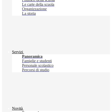
Le carte della scuola
Organizzazione
La storia
Servizi
Panoramica
Famiglie e studenti
Personale scolastico
Percorsi di studio
Novità