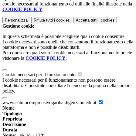
cookie necessari al funzionamento ed utili alle finalità illustrate nella
COOKIE POLICY
.
Personalizza
Rifiuta tutti
i cookies
Accetta tutti
i cookies
Gestione cookie
In questa schermata è possibile scegliere quali cookie consentire.
I cookie necessari sono quelli che consentono il funzionamento della
piattaforma e non è possibile disabilitarli.
Per conoscere quali sono i cookie necessari al funzionamento potete
visionare la
COOKIE POLICY
.
Cookie necessari per il funzionamento
I cookie necessari per il funzionamento non possono essere
disabilitati. È possibile consultare l'elenco nella pagina della cookie
policy.
www.istitutocomprensivogaribaldigenzano.edu.it
Nome
Tipologia
Proprieta
Descrizione
Durata
Nome:
_pk_id.1.12fb