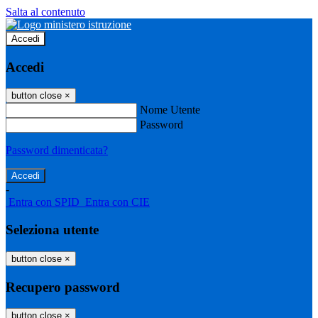
Salta al contenuto
Accedi
Accedi
button close
×
Nome Utente
Password
Password dimenticata?
-
Entra con SPID
Entra con CIE
Seleziona utente
button close
×
Recupero password
button close
×