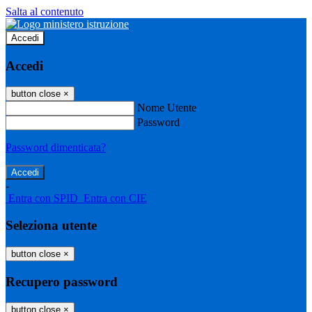
Salta al contenuto
Accedi
Accedi
button close
×
Nome Utente
Password
Password dimenticata?
-
Entra con SPID
Entra con CIE
Seleziona utente
button close
×
Recupero password
button close
×