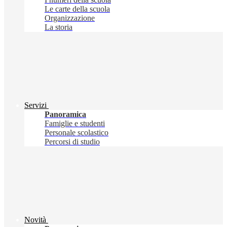
Le carte della scuola
Organizzazione
La storia
Servizi
Panoramica
Famiglie e studenti
Personale scolastico
Percorsi di studio
Novità