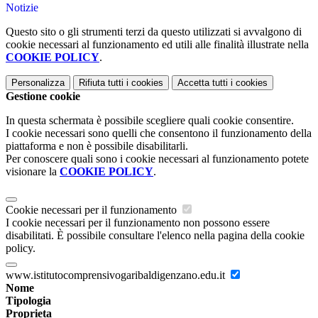
Notizie
Questo sito o gli strumenti terzi da questo utilizzati si avvalgono di
cookie necessari al funzionamento ed utili alle finalità illustrate nella
COOKIE POLICY
.
Personalizza
Rifiuta tutti
i cookies
Accetta tutti
i cookies
Gestione cookie
In questa schermata è possibile scegliere quali cookie consentire.
I cookie necessari sono quelli che consentono il funzionamento della
piattaforma e non è possibile disabilitarli.
Per conoscere quali sono i cookie necessari al funzionamento potete
visionare la
COOKIE POLICY
.
Cookie necessari per il funzionamento
I cookie necessari per il funzionamento non possono essere
disabilitati. È possibile consultare l'elenco nella pagina della cookie
policy.
www.istitutocomprensivogaribaldigenzano.edu.it
Nome
Tipologia
Proprieta