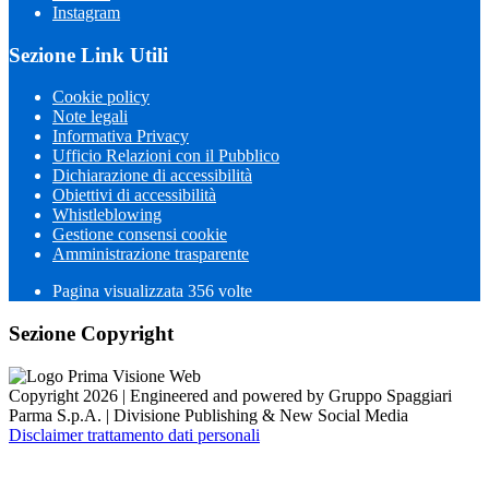
Instagram
Sezione Link Utili
Cookie policy
Note legali
Informativa Privacy
Ufficio Relazioni con il Pubblico
Dichiarazione di accessibilità
Obiettivi di accessibilità
Whistleblowing
Gestione consensi cookie
Amministrazione trasparente
Pagina visualizzata
356
volte
Sezione Copyright
Copyright 2026 | Engineered and powered by Gruppo Spaggiari
Parma S.p.A. | Divisione Publishing & New Social Media
Disclaimer trattamento dati personali