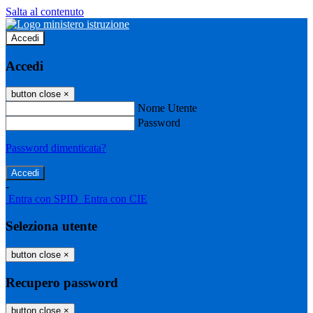
Salta al contenuto
Accedi
Accedi
button close
×
Nome Utente
Password
Password dimenticata?
-
Entra con SPID
Entra con CIE
Seleziona utente
button close
×
Recupero password
button close
×