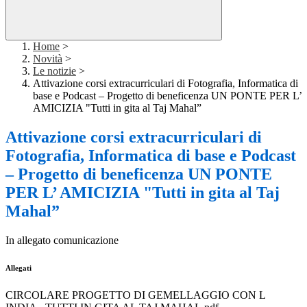
Home
>
Novità
>
Le notizie
>
Attivazione corsi extracurriculari di Fotografia, Informatica di
base e Podcast – Progetto di beneficenza UN PONTE PER L’
AMICIZIA "Tutti in gita al Taj Mahal”
Attivazione corsi extracurriculari di
Fotografia, Informatica di base e Podcast
– Progetto di beneficenza UN PONTE
PER L’ AMICIZIA "Tutti in gita al Taj
Mahal”
In allegato comunicazione
Allegati
CIRCOLARE PROGETTO DI GEMELLAGGIO CON L