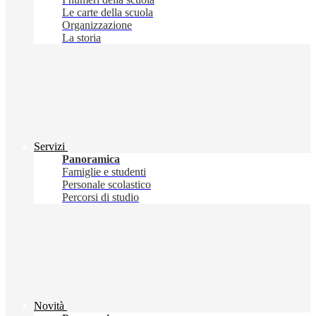
Le carte della scuola
Organizzazione
La storia
Servizi
Panoramica
Famiglie e studenti
Personale scolastico
Percorsi di studio
Novità