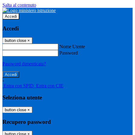
Salta al contenuto
Accedi
Accedi
button close
×
Nome Utente
Password
Password dimenticata?
-
Entra con SPID
Entra con CIE
Seleziona utente
button close
×
Recupero password
button close
×