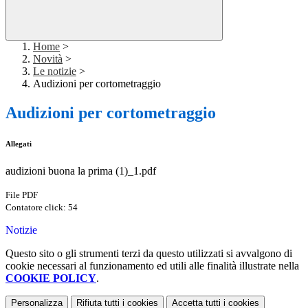
Home
>
Novità
>
Le notizie
>
Audizioni per cortometraggio
Audizioni per cortometraggio
Allegati
audizioni buona la prima (1)_1.pdf
File PDF
Contatore click: 54
Notizie
Questo sito o gli strumenti terzi da questo utilizzati si avvalgono di
cookie necessari al funzionamento ed utili alle finalità illustrate nella
COOKIE POLICY
.
Personalizza
Rifiuta tutti
i cookies
Accetta tutti
i cookies