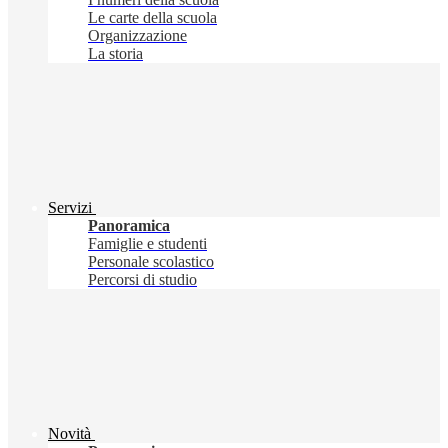
Le carte della scuola
Organizzazione
La storia
Servizi
Panoramica
Famiglie e studenti
Personale scolastico
Percorsi di studio
Novità