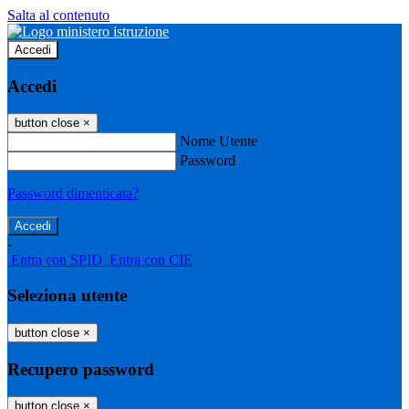
Salta al contenuto
Accedi
Accedi
button close
×
Nome Utente
Password
Password dimenticata?
-
Entra con SPID
Entra con CIE
Seleziona utente
button close
×
Recupero password
button close
×