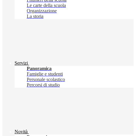
Le carte della scuola
Organizzazione
La storia
Servizi
Panoramica
Famiglie e studenti
Personale scolastico
Percorsi di studio
Novità