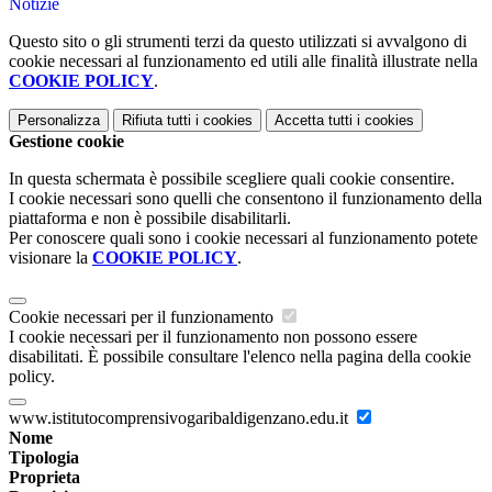
Notizie
Questo sito o gli strumenti terzi da questo utilizzati si avvalgono di
cookie necessari al funzionamento ed utili alle finalità illustrate nella
COOKIE POLICY
.
Personalizza
Rifiuta tutti
i cookies
Accetta tutti
i cookies
Gestione cookie
In questa schermata è possibile scegliere quali cookie consentire.
I cookie necessari sono quelli che consentono il funzionamento della
piattaforma e non è possibile disabilitarli.
Per conoscere quali sono i cookie necessari al funzionamento potete
visionare la
COOKIE POLICY
.
Cookie necessari per il funzionamento
I cookie necessari per il funzionamento non possono essere
disabilitati. È possibile consultare l'elenco nella pagina della cookie
policy.
www.istitutocomprensivogaribaldigenzano.edu.it
Nome
Tipologia
Proprieta