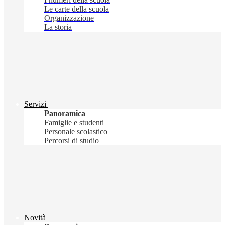
Le carte della scuola
Organizzazione
La storia
Servizi
Panoramica
Famiglie e studenti
Personale scolastico
Percorsi di studio
Novità