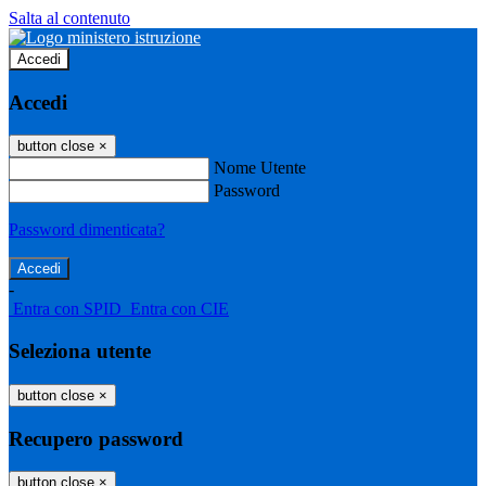
Salta al contenuto
Accedi
Accedi
button close
×
Nome Utente
Password
Password dimenticata?
-
Entra con SPID
Entra con CIE
Seleziona utente
button close
×
Recupero password
button close
×