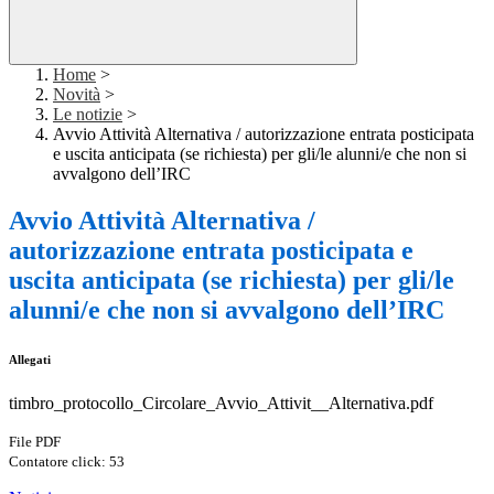
Home
>
Novità
>
Le notizie
>
Avvio Attività Alternativa / autorizzazione entrata posticipata
e uscita anticipata (se richiesta) per gli/le alunni/e che non si
avvalgono dell’IRC
Avvio Attività Alternativa /
autorizzazione entrata posticipata e
uscita anticipata (se richiesta) per gli/le
alunni/e che non si avvalgono dell’IRC
Allegati
timbro_protocollo_Circolare_Avvio_Attivit__Alternativa.pdf
File PDF
Contatore click: 53