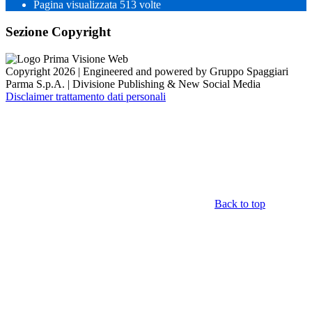
Pagina visualizzata
513
volte
Sezione Copyright
Copyright 2026 | Engineered and powered by Gruppo Spaggiari
Parma S.p.A. | Divisione Publishing & New Social Media
Disclaimer trattamento dati personali
Back to top