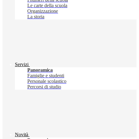
Le carte della scuola
Organizzazione
La storia
Servizi
Panoramica
Famiglie e studenti
Personale scolastico
Percorsi di studio
Novità