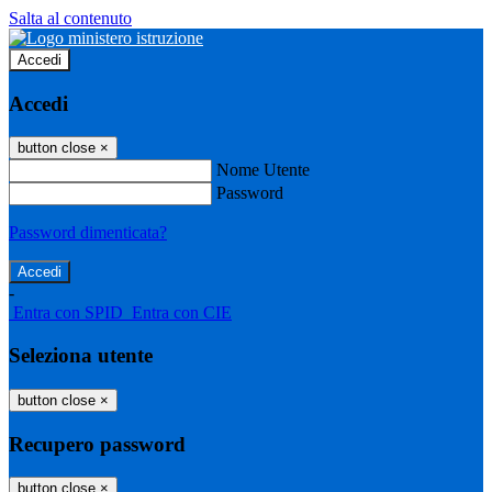
Salta al contenuto
Accedi
Accedi
button close
×
Nome Utente
Password
Password dimenticata?
-
Entra con SPID
Entra con CIE
Seleziona utente
button close
×
Recupero password
button close
×