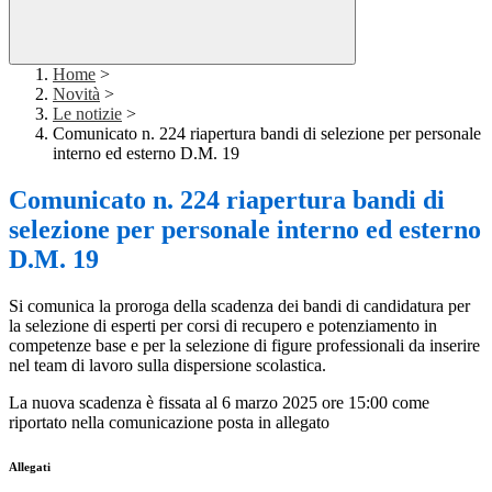
Home
>
Novità
>
Le notizie
>
Comunicato n. 224 riapertura bandi di selezione per personale
interno ed esterno D.M. 19
Comunicato n. 224 riapertura bandi di
selezione per personale interno ed esterno
D.M. 19
Si comunica la proroga della scadenza dei bandi di candidatura per
la selezione di esperti per corsi di recupero e potenziamento in
competenze base e per la selezione di figure professionali da inserire
nel team di lavoro sulla dispersione scolastica.
La nuova scadenza è fissata al 6 marzo 2025 ore 15:00 come
riportato nella comunicazione posta in allegato
Allegati