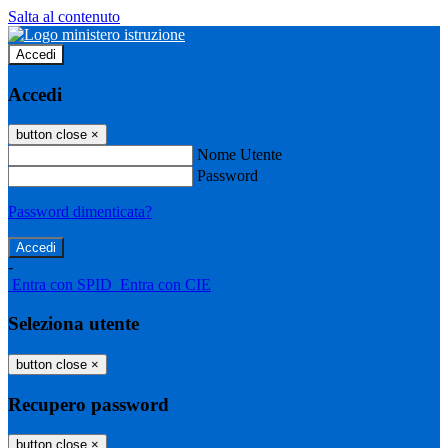
Salta al contenuto
Accedi
Accedi
button close
×
Nome Utente
Password
Password dimenticata?
-
Entra con SPID
Entra con CIE
Seleziona utente
button close
×
Recupero password
button close
×