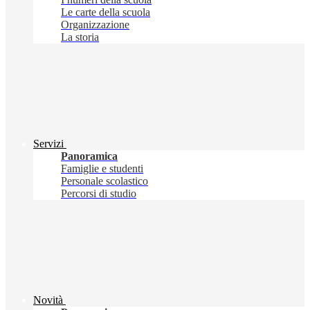
Le carte della scuola
Organizzazione
La storia
Servizi
Panoramica
Famiglie e studenti
Personale scolastico
Percorsi di studio
Novità