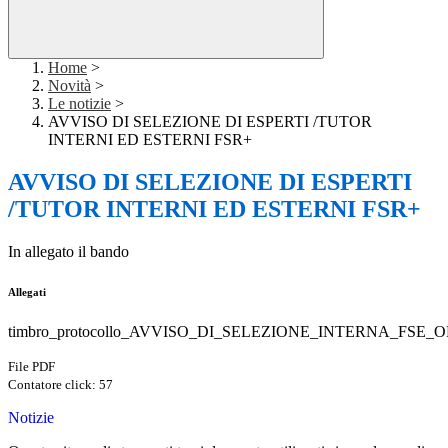
Home
>
Novità
>
Le notizie
>
AVVISO DI SELEZIONE DI ESPERTI /TUTOR
INTERNI ED ESTERNI FSR+
AVVISO DI SELEZIONE DI ESPERTI
/TUTOR INTERNI ED ESTERNI FSR+
In allegato il bando
Allegati
timbro_protocollo_AVVISO_DI_SELEZIONE_INTERNA_FSE_OL
File PDF
Contatore click: 57
Notizie