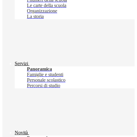
Le carte della scuola
Organizzazione
La storia
Servizi
Panoramica
Famiglie e studenti
Personale scolastico
Percorsi di studio
Novità