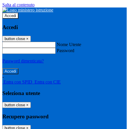
Salta al contenuto
Accedi
Accedi
button close
×
Nome Utente
Password
Password dimenticata?
-
Entra con SPID
Entra con CIE
Seleziona utente
button close
×
Recupero password
button close
×