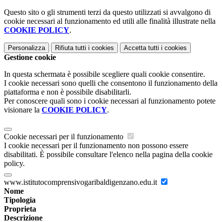
Questo sito o gli strumenti terzi da questo utilizzati si avvalgono di
cookie necessari al funzionamento ed utili alle finalità illustrate nella
COOKIE POLICY
.
Personalizza
Rifiuta tutti
i cookies
Accetta tutti
i cookies
Gestione cookie
In questa schermata è possibile scegliere quali cookie consentire.
I cookie necessari sono quelli che consentono il funzionamento della
piattaforma e non è possibile disabilitarli.
Per conoscere quali sono i cookie necessari al funzionamento potete
visionare la
COOKIE POLICY
.
Cookie necessari per il funzionamento
I cookie necessari per il funzionamento non possono essere
disabilitati. È possibile consultare l'elenco nella pagina della cookie
policy.
www.istitutocomprensivogaribaldigenzano.edu.it
Nome
Tipologia
Proprieta
Descrizione