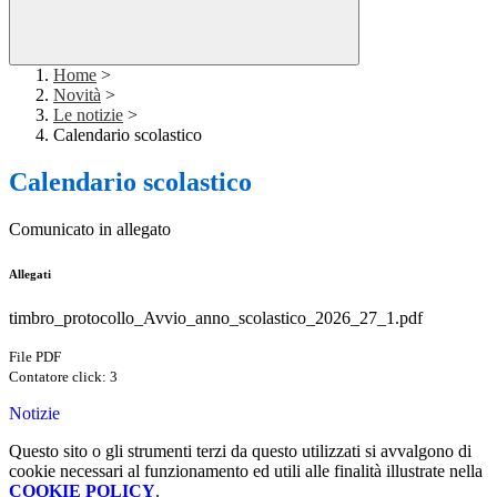
Home
>
Novità
>
Le notizie
>
Calendario scolastico
Calendario scolastico
Comunicato in allegato
Allegati
timbro_protocollo_Avvio_anno_scolastico_2026_27_1.pdf
File PDF
Contatore click: 3
Notizie
Questo sito o gli strumenti terzi da questo utilizzati si avvalgono di
cookie necessari al funzionamento ed utili alle finalità illustrate nella
COOKIE POLICY
.