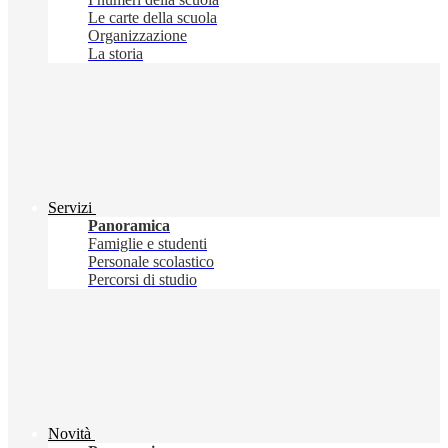
Le carte della scuola
Organizzazione
La storia
Servizi
Panoramica
Famiglie e studenti
Personale scolastico
Percorsi di studio
Novità