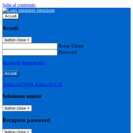
Salta al contenuto
Accedi
Accedi
button close
×
Nome Utente
Password
Password dimenticata?
-
Entra con SPID
Entra con CIE
Seleziona utente
button close
×
Recupero password
button close
×