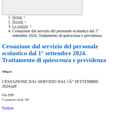
Home
>
Novità
>
Le notizie
>
Cessazione dal servizio del personale scolastico dal 1°
settembre 2024. Trattamento di quiescenza e previdenza
Cessazione dal servizio del personale
scolastico dal 1° settembre 2024.
Trattamento di quiescenza e previdenza
Allegati
CESSAZIONE DAL SERVIZIO DAL 1Â° SETTEMBRE
2024.pdf
File PDF
Contatore click: 64
Notizie