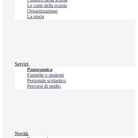
Le carte della scuola
Organizzazione
La storia
Servizi
Panoramica
Famiglie e studenti
Personale scolastico
Percorsi di studio
Novità