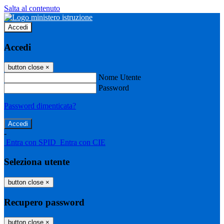
Salta al contenuto
Accedi
Accedi
button close
×
Nome Utente
Password
Password dimenticata?
-
Entra con SPID
Entra con CIE
Seleziona utente
button close
×
Recupero password
button close
×