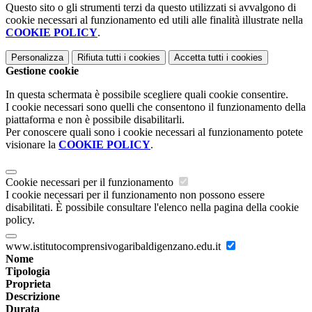
Questo sito o gli strumenti terzi da questo utilizzati si avvalgono di
cookie necessari al funzionamento ed utili alle finalità illustrate nella
COOKIE POLICY
.
Personalizza
Rifiuta tutti
i cookies
Accetta tutti
i cookies
Gestione cookie
In questa schermata è possibile scegliere quali cookie consentire.
I cookie necessari sono quelli che consentono il funzionamento della
piattaforma e non è possibile disabilitarli.
Per conoscere quali sono i cookie necessari al funzionamento potete
visionare la
COOKIE POLICY
.
Cookie necessari per il funzionamento
I cookie necessari per il funzionamento non possono essere
disabilitati. È possibile consultare l'elenco nella pagina della cookie
policy.
www.istitutocomprensivogaribaldigenzano.edu.it
Nome
Tipologia
Proprieta
Descrizione
Durata