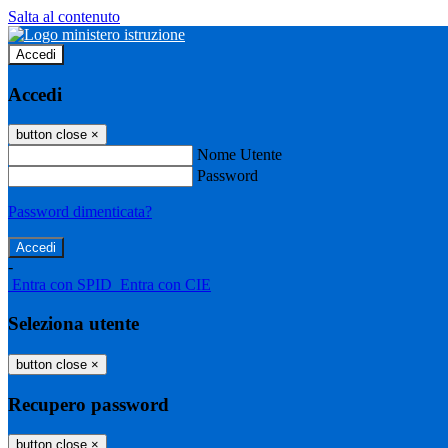
Salta al contenuto
Accedi
Accedi
button close
×
Nome Utente
Password
Password dimenticata?
-
Entra con SPID
Entra con CIE
Seleziona utente
button close
×
Recupero password
button close
×