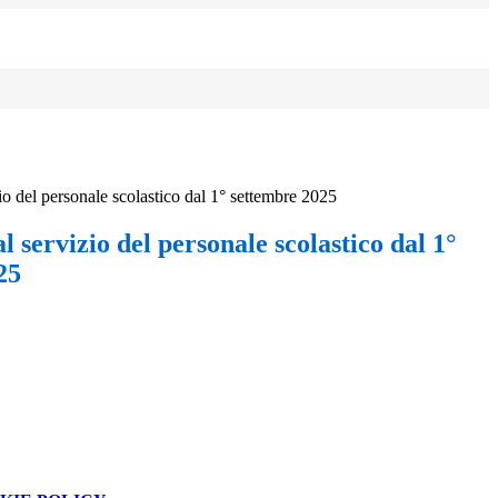
io del personale scolastico dal 1° settembre 2025
l servizio del personale scolastico dal 1°
25