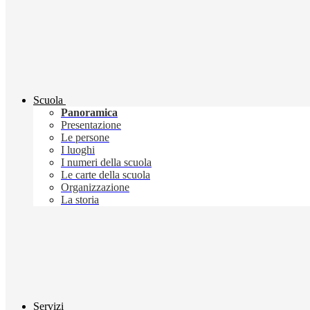
Scuola
Panoramica
Presentazione
Le persone
I luoghi
I numeri della scuola
Le carte della scuola
Organizzazione
La storia
Servizi