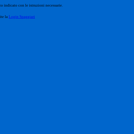
o indicato con le istruzioni necessarie.
ite la
Login Spaggiari