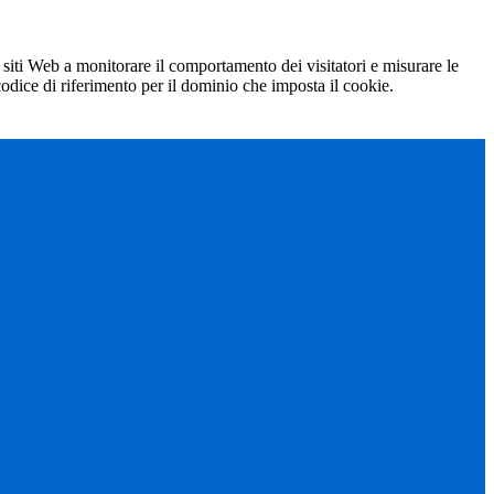
 siti Web a monitorare il comportamento dei visitatori e misurare le
 codice di riferimento per il dominio che imposta il cookie.