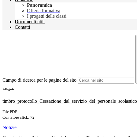
Panoramica
Offerta formativa
I progetti delle classi
Documenti utili
Contatti
Campo di ricerca per le pagine del sito
Allegati
timbro_protocollo_Cessazione_dal_servizio_del_personale_scolastic
File PDF
Contatore click: 72
Notizie