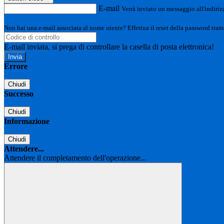
E-mail
Verrà inviato un messaggio all'indirizz
Non hai una e-mail associata al nome utente? Effettua il reset della password tram
E-mail inviata, si prega di controllare la casella di posta elettronica!
Errore
Chiudi
Successo
Chiudi
Informazione
Chiudi
Attendere...
Attendere il completamento dell'operazione...