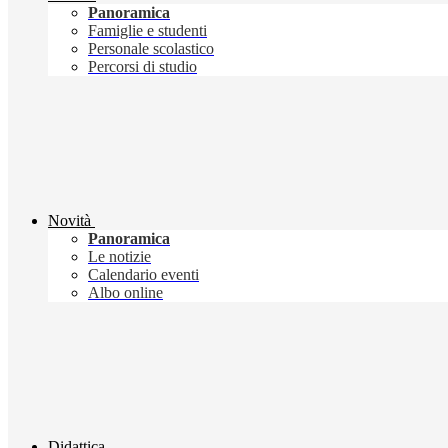
Panoramica
Famiglie e studenti
Personale scolastico
Percorsi di studio
Novità
Panoramica
Le notizie
Calendario eventi
Albo online
Didattica