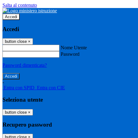
Salta al contenuto
Accedi
Accedi
button close
×
Nome Utente
Password
Password dimenticata?
-
Entra con SPID
Entra con CIE
Seleziona utente
button close
×
Recupero password
button close
×