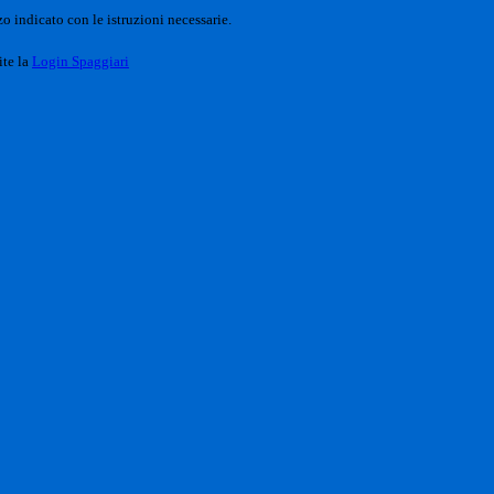
o indicato con le istruzioni necessarie.
ite la
Login Spaggiari