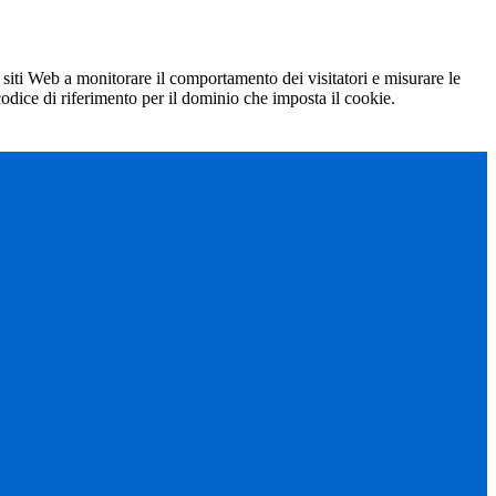
 siti Web a monitorare il comportamento dei visitatori e misurare le
 codice di riferimento per il dominio che imposta il cookie.