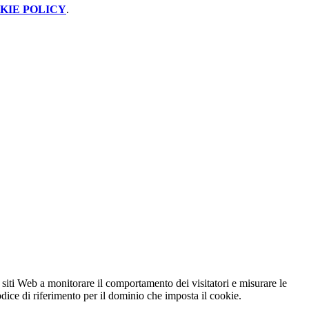
KIE POLICY
.
 siti Web a monitorare il comportamento dei visitatori e misurare le
codice di riferimento per il dominio che imposta il cookie.