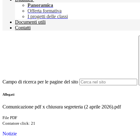
Panoramica
Offerta formativa
I progetti delle classi
Documenti utili
Contatti
Campo di ricerca per le pagine del sito
Allegati
Comunicazione pdf x chiusura segreteria (2 aprile 2026).pdf
File PDF
Contatore click: 21
Notizie