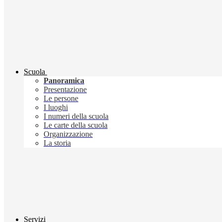
Scuola
Panoramica
Presentazione
Le persone
I luoghi
I numeri della scuola
Le carte della scuola
Organizzazione
La storia
Servizi