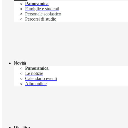
Panoramica
Famiglie e studenti
Personale scolastico
Percorsi di studio
Novità
Panoramica
Le notizie
Calendario eventi
Albo online
Didattica