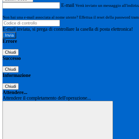
E-mail
Verrà inviato un messaggio all'indirizz
Non hai una e-mail associata al nome utente? Effettua il reset della password tram
E-mail inviata, si prega di controllare la casella di posta elettronica!
Errore
Chiudi
Successo
Chiudi
Informazione
Chiudi
Attendere...
Attendere il completamento dell'operazione...