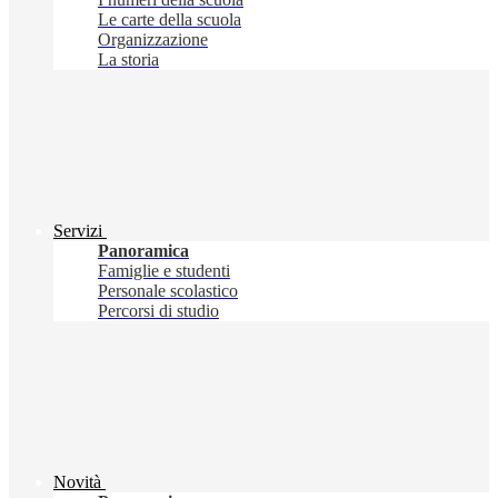
Le carte della scuola
Organizzazione
La storia
Servizi
Panoramica
Famiglie e studenti
Personale scolastico
Percorsi di studio
Novità