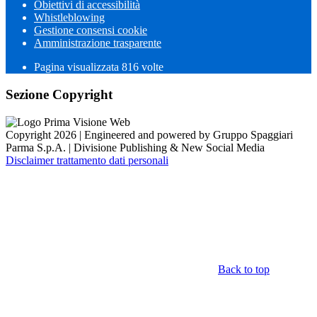
Obiettivi di accessibilità
Whistleblowing
Gestione consensi cookie
Amministrazione trasparente
Pagina visualizzata
816
volte
Sezione Copyright
Copyright 2026 | Engineered and powered by Gruppo Spaggiari
Parma S.p.A. | Divisione Publishing & New Social Media
Disclaimer trattamento dati personali
Back to top