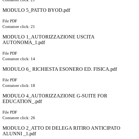
MODULO 5_PATTO BYOD.pdf
File PDF
Contatore click: 21
MODULO 1_AUTORIZZAZIONE USCITA
AUTONOMA_1.pdf
File PDF
Contatore click: 14
MODULO 6_ RICHIESTA ESONERO ED. FISICA.pdf
File PDF
Contatore click: 18
MODULO 4_AUTORIZZAZIONE G-SUITE FOR
EDUCATION_.pdf
File PDF
Contatore click: 26
MODULO 2_ATTO DI DELEGA RITIRO ANTICIPATO
ALUNNI _1.pdf