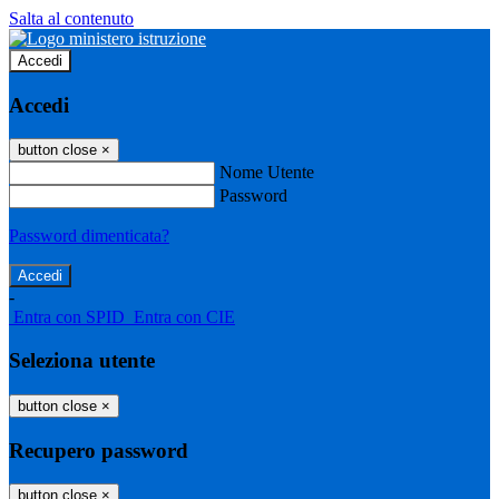
Salta al contenuto
Accedi
Accedi
button close
×
Nome Utente
Password
Password dimenticata?
-
Entra con SPID
Entra con CIE
Seleziona utente
button close
×
Recupero password
button close
×