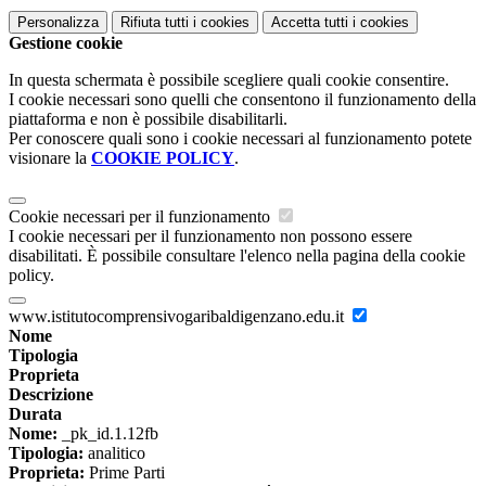
Personalizza
Rifiuta tutti
i cookies
Accetta tutti
i cookies
Gestione cookie
In questa schermata è possibile scegliere quali cookie consentire.
I cookie necessari sono quelli che consentono il funzionamento della
piattaforma e non è possibile disabilitarli.
Per conoscere quali sono i cookie necessari al funzionamento potete
visionare la
COOKIE POLICY
.
Cookie necessari per il funzionamento
I cookie necessari per il funzionamento non possono essere
disabilitati. È possibile consultare l'elenco nella pagina della cookie
policy.
www.istitutocomprensivogaribaldigenzano.edu.it
Nome
Tipologia
Proprieta
Descrizione
Durata
Nome:
_pk_id.1.12fb
Tipologia:
analitico
Proprieta:
Prime Parti