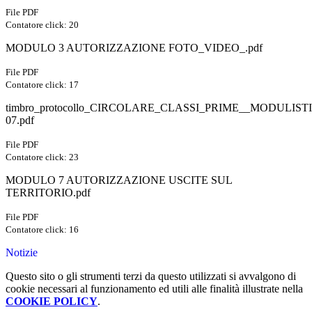
File PDF
Contatore click: 20
MODULO 3 AUTORIZZAZIONE FOTO_VIDEO_.pdf
File PDF
Contatore click: 17
timbro_protocollo_CIRCOLARE_CLASSI_PRIME__MODULIST
07.pdf
File PDF
Contatore click: 23
MODULO 7 AUTORIZZAZIONE USCITE SUL
TERRITORIO.pdf
File PDF
Contatore click: 16
Notizie
Questo sito o gli strumenti terzi da questo utilizzati si avvalgono di
cookie necessari al funzionamento ed utili alle finalità illustrate nella
COOKIE POLICY
.