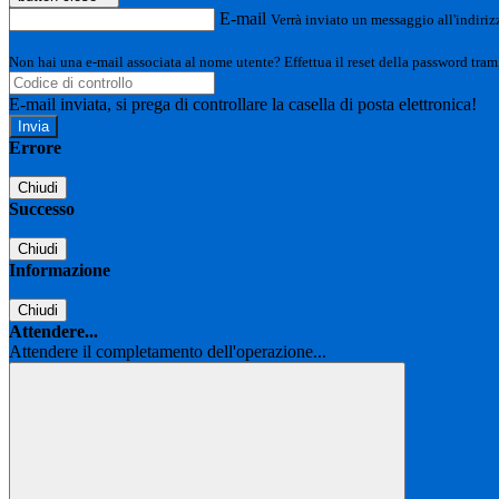
E-mail
Verrà inviato un messaggio all'indirizz
Non hai una e-mail associata al nome utente? Effettua il reset della password tram
E-mail inviata, si prega di controllare la casella di posta elettronica!
Errore
Chiudi
Successo
Chiudi
Informazione
Chiudi
Attendere...
Attendere il completamento dell'operazione...