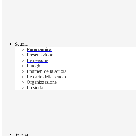
Scuola
Panoramica
Presentazione
Le persone
I luoghi
I numeri della scuola
Le carte della scuola
Organizzazione
La storia
Servizi