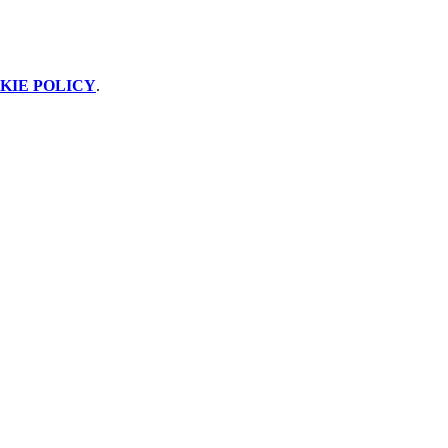
KIE POLICY
.