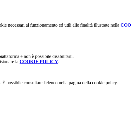
kie necessari al funzionamento ed utili alle finalità illustrate nella
COO
attaforma e non è possibile disabilitarli.
isionare la
COOKIE POLICY
.
 È possibile consultare l'elenco nella pagina della cookie policy.