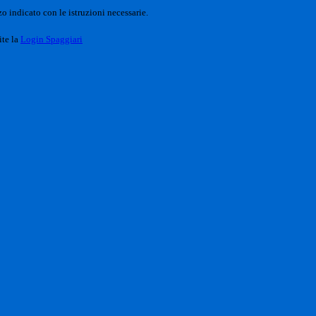
o indicato con le istruzioni necessarie.
ite la
Login Spaggiari