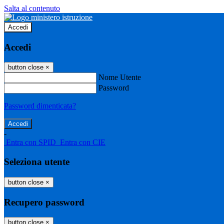
Salta al contenuto
Accedi
Accedi
button close
×
Nome Utente
Password
Password dimenticata?
-
Entra con SPID
Entra con CIE
Seleziona utente
button close
×
Recupero password
button close
×