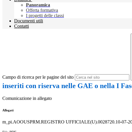
Panoramica
Offerta formativa
I progetti delle classi
Documenti utili
Contatti
Campo di ricerca per le pagine del sito
inseriti con riserva nelle GAE o nella I F
Comunicazione in allegato
Allegati
m_pi.AOOUSPRM.REGISTRO UFFICIALE(U).0028720.10-07-20