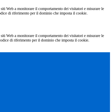
 siti Web a monitorare il comportamento dei visitatori e misurare le
codice di riferimento per il dominio che imposta il cookie.
 siti Web a monitorare il comportamento dei visitatori e misurare le
 codice di riferimento per il dominio che imposta il cookie.