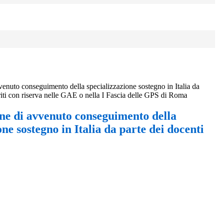
nuto conseguimento della specializzazione sostegno in Italia da
eriti con riserva nelle GAE o nella I Fascia delle GPS di Roma
e di avvenuto conseguimento della
one sostegno in Italia da parte dei docenti