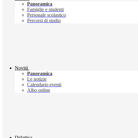
Panoramica
Famiglie e studenti
Personale scolastico
Percorsi di studio
Novità
Panoramica
Le notizie
Calendario eventi
Albo online
Didattica