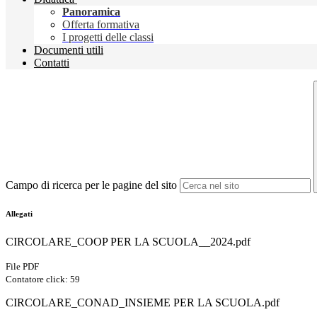
Panoramica
Offerta formativa
I progetti delle classi
Documenti utili
Contatti
Campo di ricerca per le pagine del sito
Allegati
CIRCOLARE_COOP PER LA SCUOLA__2024.pdf
File PDF
Contatore click: 59
CIRCOLARE_CONAD_INSIEME PER LA SCUOLA.pdf