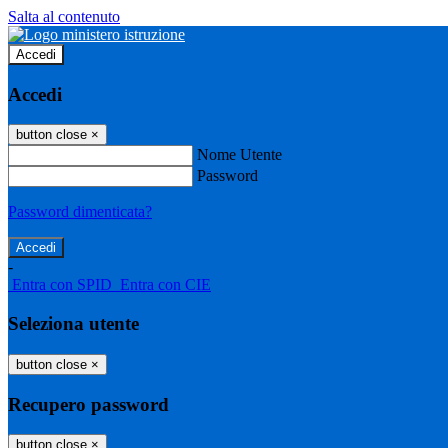
Salta al contenuto
Accedi
Accedi
button close
×
Nome Utente
Password
Password dimenticata?
-
Entra con SPID
Entra con CIE
Seleziona utente
button close
×
Recupero password
button close
×