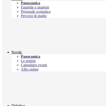
Panoramica
Famiglie e studenti
Personale scolastico
Percorsi di studio
Novità
Panoramica
Le notizie
Calendario eventi
Albo online
Didattica