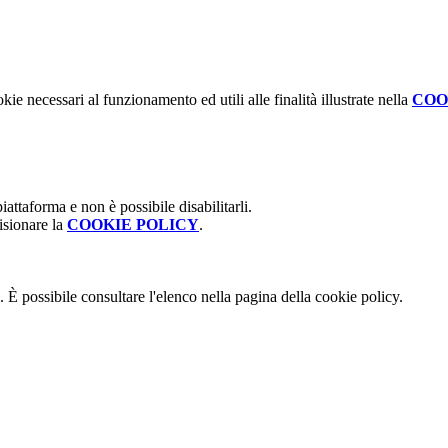
kie necessari al funzionamento ed utili alle finalità illustrate nella
COO
attaforma e non è possibile disabilitarli.
isionare la
COOKIE POLICY
.
 È possibile consultare l'elenco nella pagina della cookie policy.