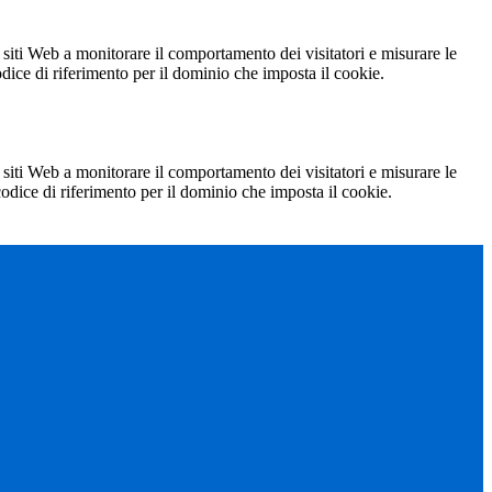
 siti Web a monitorare il comportamento dei visitatori e misurare le
codice di riferimento per il dominio che imposta il cookie.
 siti Web a monitorare il comportamento dei visitatori e misurare le
 codice di riferimento per il dominio che imposta il cookie.