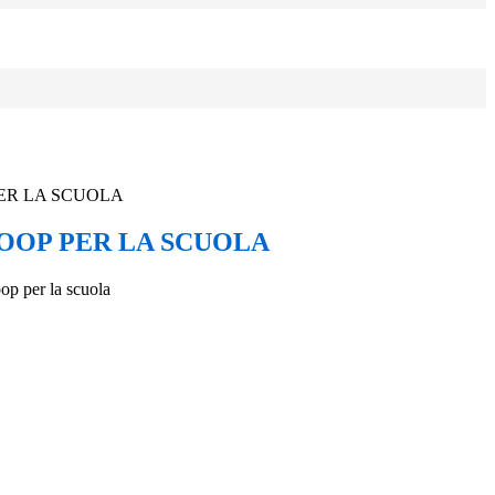
ER LA SCUOLA
OOP PER LA SCUOLA
op per la scuola