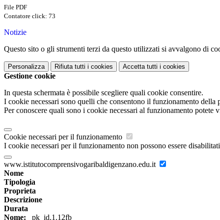
File PDF
Contatore click: 73
Notizie
Questo sito o gli strumenti terzi da questo utilizzati si avvalgono di coo
Personalizza
Rifiuta tutti
i cookies
Accetta tutti
i cookies
Gestione cookie
In questa schermata è possibile scegliere quali cookie consentire.
I cookie necessari sono quelli che consentono il funzionamento della pi
Per conoscere quali sono i cookie necessari al funzionamento potete v
Cookie necessari per il funzionamento
I cookie necessari per il funzionamento non possono essere disabilitati.
www.istitutocomprensivogaribaldigenzano.edu.it
Nome
Tipologia
Proprieta
Descrizione
Durata
Nome:
_pk_id.1.12fb