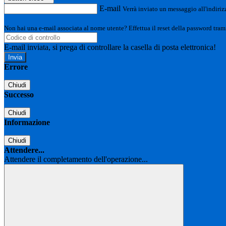
E-mail
Verrà inviato un messaggio all'indirizz
Non hai una e-mail associata al nome utente? Effettua il reset della password tram
E-mail inviata, si prega di controllare la casella di posta elettronica!
Errore
Chiudi
Successo
Chiudi
Informazione
Chiudi
Attendere...
Attendere il completamento dell'operazione...