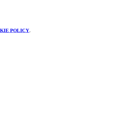
KIE POLICY
.