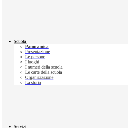
Scuola
Panoramica
Presentazione
Le persone
I luoghi
I numeri della scuola
Le carte della scuola
Organizzazione
La storia
Servizi