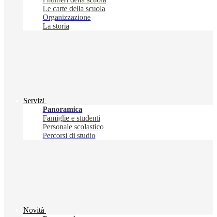
Le carte della scuola
Organizzazione
La storia
Servizi
Panoramica
Famiglie e studenti
Personale scolastico
Percorsi di studio
Novità