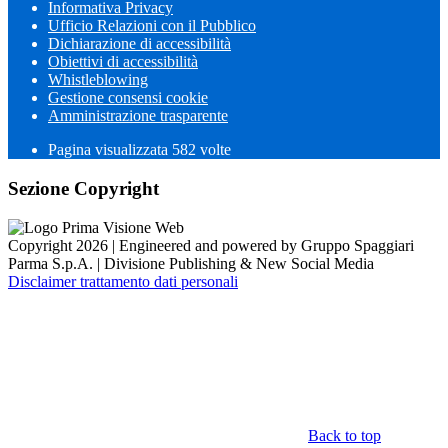
Informativa Privacy
Ufficio Relazioni con il Pubblico
Dichiarazione di accessibilità
Obiettivi di accessibilità
Whistleblowing
Gestione consensi cookie
Amministrazione trasparente
Pagina visualizzata
582
volte
Sezione Copyright
Copyright 2026 | Engineered and powered by Gruppo Spaggiari
Parma S.p.A. | Divisione Publishing & New Social Media
Disclaimer trattamento dati personali
Back to top