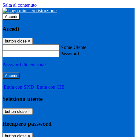
Salta al contenuto
Accedi
Accedi
button close
×
Nome Utente
Password
Password dimenticata?
-
Entra con SPID
Entra con CIE
Seleziona utente
button close
×
Recupero password
button close
×