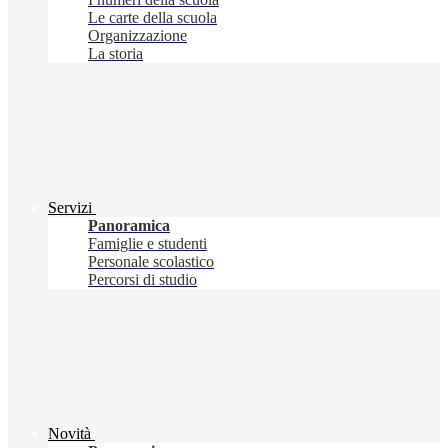
Le carte della scuola
Organizzazione
La storia
Servizi
Panoramica
Famiglie e studenti
Personale scolastico
Percorsi di studio
Novità