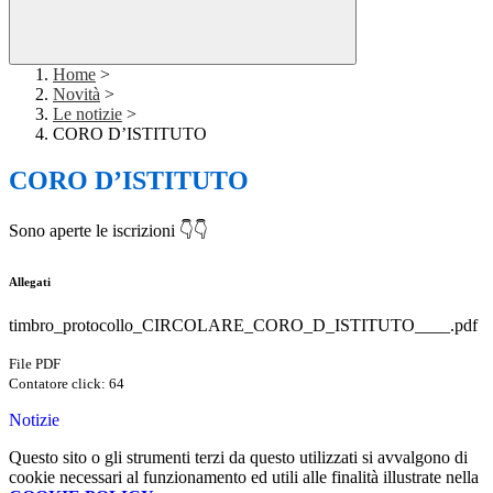
Home
>
Novità
>
Le notizie
>
CORO D’ISTITUTO
CORO D’ISTITUTO
Sono aperte le iscrizioni 👇👇
Allegati
timbro_protocollo_CIRCOLARE_CORO_D_ISTITUTO____.pdf
File PDF
Contatore click: 64
Notizie
Questo sito o gli strumenti terzi da questo utilizzati si avvalgono di
cookie necessari al funzionamento ed utili alle finalità illustrate nella