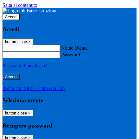
Salta al contenuto
Accedi
Accedi
button close
×
Nome Utente
Password
Password dimenticata?
-
Entra con SPID
Entra con CIE
Seleziona utente
button close
×
Recupero password
button close
×