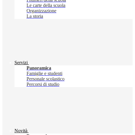
Le carte della scuola
Organizzazione
La storia
Servizi
Panoramica
Famiglie e studenti
Personale scolastico
Percorsi di studio
Novità