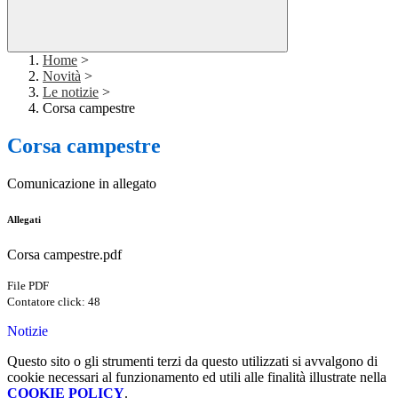
Home
>
Novità
>
Le notizie
>
Corsa campestre
Corsa campestre
Comunicazione in allegato
Allegati
Corsa campestre.pdf
File PDF
Contatore click: 48
Notizie
Questo sito o gli strumenti terzi da questo utilizzati si avvalgono di
cookie necessari al funzionamento ed utili alle finalità illustrate nella
COOKIE POLICY
.