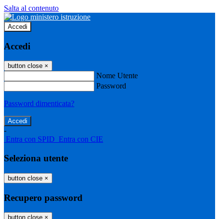
Salta al contenuto
Accedi
Accedi
button close
×
Nome Utente
Password
Password dimenticata?
-
Entra con SPID
Entra con CIE
Seleziona utente
button close
×
Recupero password
button close
×