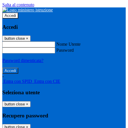
Salta al contenuto
Accedi
Accedi
button close
×
Nome Utente
Password
Password dimenticata?
-
Entra con SPID
Entra con CIE
Seleziona utente
button close
×
Recupero password
button close
×