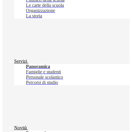
Le carte della scuola
Organizzazione
La storia
Servizi
Panoramica
Famiglie e studenti
Personale scolastico
Percorsi di studio
Novità