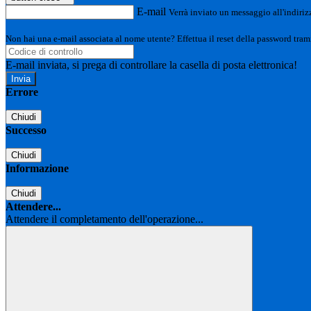
E-mail
Verrà inviato un messaggio all'indirizz
Non hai una e-mail associata al nome utente? Effettua il reset della password tram
E-mail inviata, si prega di controllare la casella di posta elettronica!
Errore
Chiudi
Successo
Chiudi
Informazione
Chiudi
Attendere...
Attendere il completamento dell'operazione...