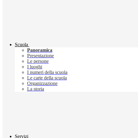
Scuola
Panoramica
Presentazione
Le persone
I luoghi
I numeri della scuola
Le carte della scuola
Organizzazione
La storia
Servizi