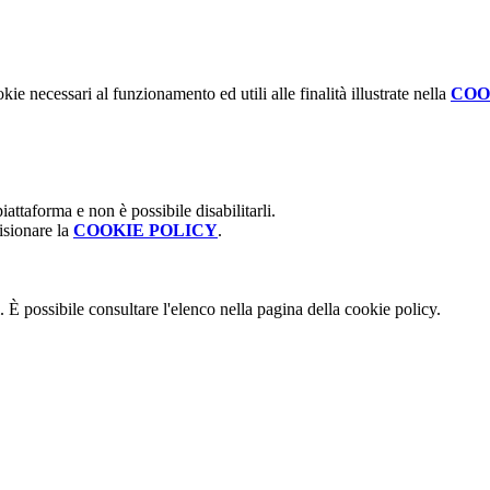
kie necessari al funzionamento ed utili alle finalità illustrate nella
COO
attaforma e non è possibile disabilitarli.
isionare la
COOKIE POLICY
.
 È possibile consultare l'elenco nella pagina della cookie policy.