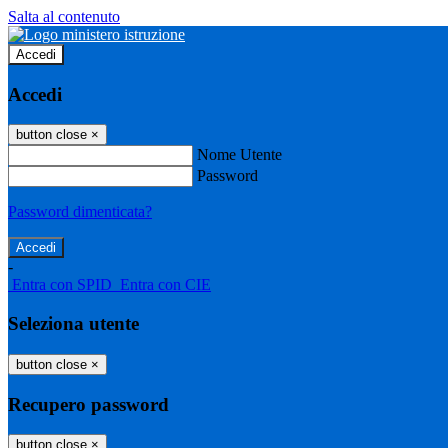
Salta al contenuto
Accedi
Accedi
button close
×
Nome Utente
Password
Password dimenticata?
-
Entra con SPID
Entra con CIE
Seleziona utente
button close
×
Recupero password
button close
×