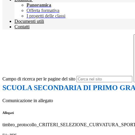
Panoramica
Offerta formativa
I progetti delle classi
Documenti utili
Contatti
Campo di ricerca per le pagine del sito
SCUOLA SECONDARIA DI PRIMO GRADO
Comunicazione in allegato
Allegati
timbro_protocollo_CRITERI_SELEZIONE_CURVATURA_SPORTI