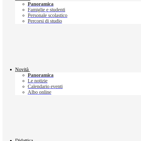
Panoramica
Famiglie e studenti
Personale scolastico
Percorsi di studio
Novità
Panoramica
Le notizie
Calendario eventi
Albo online
Didattica