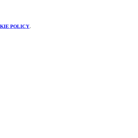
KIE POLICY
.