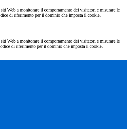
 siti Web a monitorare il comportamento dei visitatori e misurare le
codice di riferimento per il dominio che imposta il cookie.
 siti Web a monitorare il comportamento dei visitatori e misurare le
 codice di riferimento per il dominio che imposta il cookie.