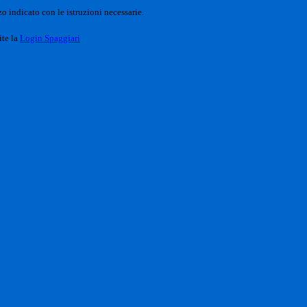
o indicato con le istruzioni necessarie.
ite la
Login Spaggiari