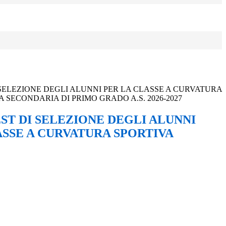
 SELEZIONE DEGLI ALUNNI PER LA CLASSE A CURVATURA
 SECONDARIA DI PRIMO GRADO A.S. 2026-2027
EST DI SELEZIONE DEGLI ALUNNI
ASSE A CURVATURA SPORTIVA